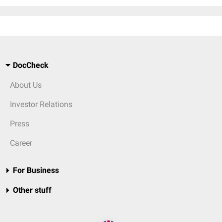
DocCheck
About Us
Investor Relations
Press
Career
For Business
Other stuff