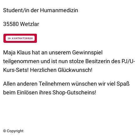
Student/in der Humanmedizin
35580
Wetzlar
Maja Klaus hat an unserem Gewinnspiel
teilgenommen und ist nun stolze Besitzerin des PJ/U-
Kurs-Sets! Herzlichen Glückwunsch!
Allen anderen Teilnehmern wünschen wir viel Spaß
beim Einlösen ihres Shop-Gutscheins!
© Copyright