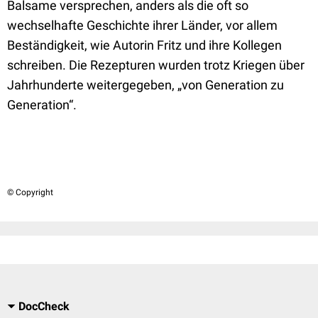
Balsame versprechen, anders als die oft so
wechselhafte Geschichte ihrer Länder, vor allem
Beständigkeit, wie Autorin Fritz und ihre Kollegen
schreiben. Die Rezepturen wurden trotz Kriegen über
Jahrhunderte weitergegeben, „von Generation zu
Generation“.
© Copyright
DocCheck