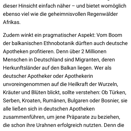
dieser Hinsicht einfach näher – und bietet womöglich
ebenso viel wie die geheimnisvollen Regenwälder
Afrikas.
Zudem winkt ein pragmatischer Aspekt: Vom Boom
der balkanischen Ethnobotanik dürften auch deutsche
Apotheken profitieren. Denn über 2 Millionen
Menschen in Deutschland sind Migranten, deren
Herkunftsländer auf den Balkan liegen. Wer als
deutscher Apotheker oder Apothekerin
unvoreingenommen auf die Heilkraft der Wurzeln,
Kräuter und Blüten blickt, sollte verstehen: Ob Türken,
Serben, Kroaten, Rumänen, Bulgaren oder Bosnier, sie
alle ließen sich in deutschen Apotheken
zusammenführen, um jene Präparate zu beziehen,
die schon ihre Urahnen erfolgreich nutzten. Denn die