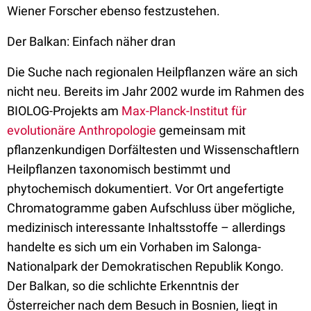
Wiener Forscher ebenso festzustehen.
Der Balkan: Einfach näher dran
Die Suche nach regionalen Heilpflanzen wäre an sich
nicht neu. Bereits im Jahr 2002 wurde im Rahmen des
BIOLOG-Projekts am
Max-Planck-Institut für
evolutionäre Anthropologie
gemeinsam mit
pflanzenkundigen Dorfältesten und Wissenschaftlern
Heilpflanzen taxonomisch bestimmt und
phytochemisch dokumentiert. Vor Ort angefertigte
Chromatogramme gaben Aufschluss über mögliche,
medizinisch interessante Inhaltsstoffe – allerdings
handelte es sich um ein Vorhaben im Salonga-
Nationalpark der Demokratischen Republik Kongo.
Der Balkan, so die schlichte Erkenntnis der
Österreicher nach dem Besuch in Bosnien, liegt in