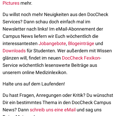
Pictures
mehr.
Du willst noch mehr Neuigkeiten aus den DocCheck
Services? Dann schau doch einfach mal im
Newsletter nach links! Im eMail-Abonnement der
Campus News liefern wir Euch wöchentlich die
interessantesten
Jobangebote
,
Blogeinträge
und
Downloads
für Studenten. Wer außerdem mit Wissen
glänzen will, findet im neuen
DocCheck Fexikon
-
Service wöchentlich lesenswerte Beiträge aus
unserem online Medizinlexikon.
Halte uns auf dem Laufenden!
Du hast Fragen, Anregungen oder Kritik? Du wünschst
Dir ein bestimmtes Thema in den DocCheck Campus
News? Dann
schreib uns eine eMail
und sag uns