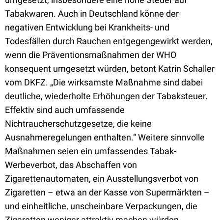
Tabakwaren. Auch in Deutschland könne der
negativen Entwicklung bei Krankheits- und
Todesfällen durch Rauchen entgegengewirkt werden,
wenn die Präventionsmaßnahmen der WHO
konsequent umgesetzt würden, betont Katrin Schaller
vom DKFZ. „Die wirksamste Maßnahme sind dabei
deutliche, wiederholte Erhöhungen der Tabaksteuer.
Effektiv sind auch umfassende
Nichtraucherschutzgesetze, die keine
Ausnahmeregelungen enthalten.“ Weitere sinnvolle
Maßnahmen seien ein umfassendes Tabak-
Werbeverbot, das Abschaffen von
Zigarettenautomaten, ein Ausstellungsverbot von
Zigaretten – etwa an der Kasse von Supermärkten –
und einheitliche, unscheinbare Verpackungen, die
Zigaretten weniger attraktiv machen würden.