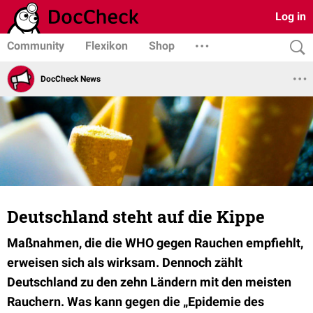
Log in
Community
Flexikon
Shop
DocCheck News
Deutschland steht auf die Kippe
Maßnahmen, die die WHO gegen Rauchen empfiehlt,
erweisen sich als wirksam. Dennoch zählt
Deutschland zu den zehn Ländern mit den meisten
Rauchern. Was kann gegen die „Epidemie des