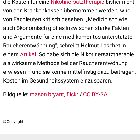
die Kosten für eine
Nikotinersatztherapie
bisher nicht
von den Krankenkassen übernommen werden, wird
von Fachleuten kritisch gesehen. „Medizinisch wie
auch ökonomisch gibt es inzwischen starke Fakten
und Argumente für eine medikamentös unterstützte
Raucherentwöhnung“, schreibt Helmut Laschet in
einem
Artikel
. So habe sich die Nikotinersatztherapie
als wirksame Methode bei der Raucherentwöhung
erwiesen – und sie könne mittelfristig dazu beitragen,
Kosten im Gesundheitssystem einzusparen.
Bildquelle:
mason bryant, flickr
/
CC BY-SA
© Copyright