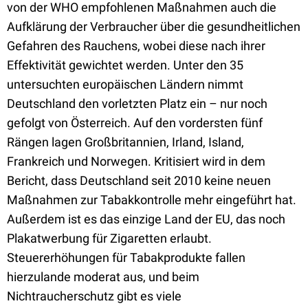
von der WHO empfohlenen Maßnahmen auch die
Aufklärung der Verbraucher über die gesundheitlichen
Gefahren des Rauchens, wobei diese nach ihrer
Effektivität gewichtet werden. Unter den 35
untersuchten europäischen Ländern nimmt
Deutschland den vorletzten Platz ein – nur noch
gefolgt von Österreich. Auf den vordersten fünf
Rängen lagen Großbritannien, Irland, Island,
Frankreich und Norwegen. Kritisiert wird in dem
Bericht, dass Deutschland seit 2010 keine neuen
Maßnahmen zur Tabakkontrolle mehr eingeführt hat.
Außerdem ist es das einzige Land der EU, das noch
Plakatwerbung für Zigaretten erlaubt.
Steuererhöhungen für Tabakprodukte fallen
hierzulande moderat aus, und beim
Nichtraucherschutz gibt es viele