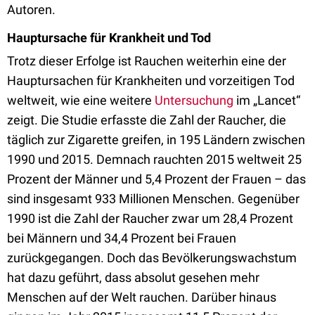
Autoren.
Hauptursache für Krankheit und Tod
Trotz dieser Erfolge ist Rauchen weiterhin eine der
Hauptursachen für Krankheiten und vorzeitigen Tod
weltweit, wie eine weitere
Untersuchung
im „Lancet“
zeigt. Die Studie erfasste die Zahl der Raucher, die
täglich zur Zigarette greifen, in 195 Ländern zwischen
1990 und 2015. Demnach rauchten 2015 weltweit 25
Prozent der Männer und 5,4 Prozent der Frauen – das
sind insgesamt 933 Millionen Menschen. Gegenüber
1990 ist die Zahl der Raucher zwar um 28,4 Prozent
bei Männern und 34,4 Prozent bei Frauen
zurückgegangen. Doch das Bevölkerungswachstum
hat dazu geführt, dass absolut gesehen mehr
Menschen auf der Welt rauchen. Darüber hinaus