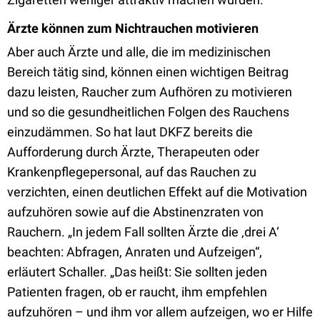
Ärzte können zum Nichtrauchen motivieren
Aber auch Ärzte und alle, die im medizinischen
Bereich tätig sind, können einen wichtigen Beitrag
dazu leisten, Raucher zum Aufhören zu motivieren
und so die gesundheitlichen Folgen des Rauchens
einzudämmen. So hat laut DKFZ bereits die
Aufforderung durch Ärzte, Therapeuten oder
Krankenpflegepersonal, auf das Rauchen zu
verzichten, einen deutlichen Effekt auf die Motivation
aufzuhören sowie auf die Abstinenzraten von
Rauchern. „In jedem Fall sollten Ärzte die ‚drei A‘
beachten: Abfragen, Anraten und Aufzeigen“,
erläutert Schaller. „Das heißt: Sie sollten jeden
Patienten fragen, ob er raucht, ihm empfehlen
aufzuhören – und ihm vor allem aufzeigen, wo er Hilfe