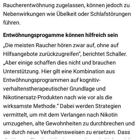
Raucherentwöhnung zugelassen, können jedoch zu
Nebenwirkungen wie Übelkeit oder Schlafstörungen
führen.
Entwöhnungsprogamme können hilfreich sein
„Die meisten Raucher hören zwar auf, ohne auf
Hilfsangebote zurückzugreifen“, berichtet Schaller.
„Aber einige schaffen dies nicht und brauchen
Unterstützung. Hier gilt eine Kombination aus
Entwöhnungsprogrammen auf kognitiv-
verhaltenstherapeutischer Grundlage und
Nikotinersatz-Produkten nach wie vor als die
wirksamste Methode.“ Dabei werden Strategien
vermittelt, um mit dem Verlangen nach Nikotin
umzugehen, alte Gewohnheiten zu durchbrechen und
sie durch neue Verhaltensweisen zu ersetzen. Dass