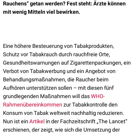
Rauchens“ getan werden? Fest steht: Ärzte können
mit wenig Mitteln viel bewirken.
Eine höhere Besteuerung von Tabakprodukten,
Schutz vor Tabakrauch durch rauchfreie Orte,
Gesundheitswarnungen auf Zigarettenpackungen, ein
Verbot von Tabakwerbung und ein Angebot von
Behandlungsmaßnahmen, die Raucher beim
Aufhören unterstützen sollen – mit diesen fünf
grundlegenden Maßnahmen will
das
WHO-
Rahmenübereinkommen
zur Tabakkontrolle den
Konsum von Tabak weltweit nachhaltig reduzieren.
Nun ist ein
Artikel
in der Fachzeitschrift „The Lancet“
erschienen, der zeigt, wie sich die Umsetzung der