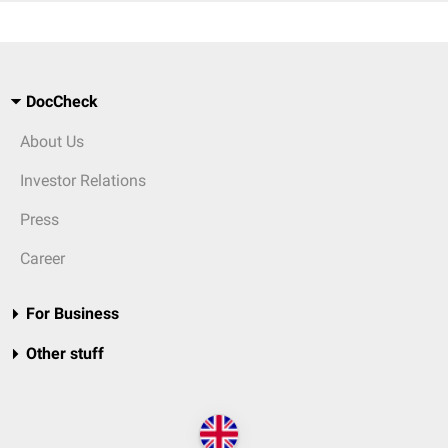
DocCheck
About Us
Investor Relations
Press
Career
For Business
Other stuff