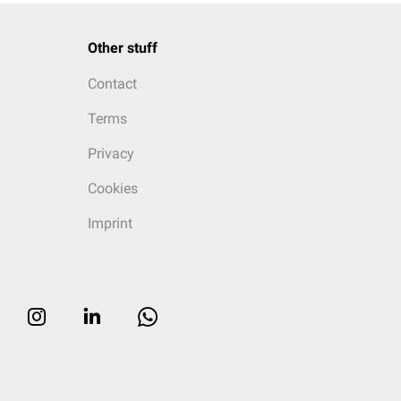
Other stuff
Contact
Terms
Privacy
Cookies
Imprint