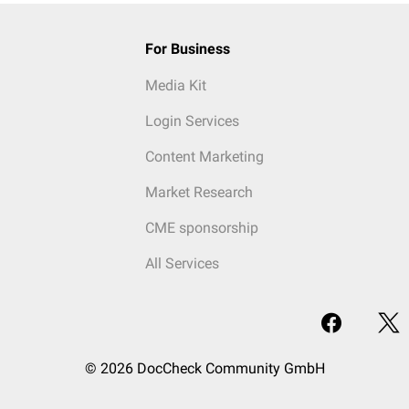
For Business
Media Kit
Login Services
Content Marketing
Market Research
CME sponsorship
All Services
© 2026 DocCheck Community GmbH