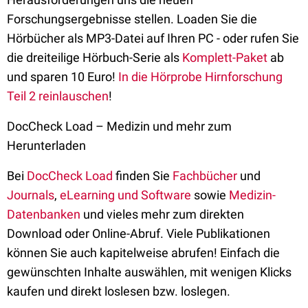
Forschungsergebnisse stellen. Loaden Sie die
Hörbücher als MP3-Datei auf Ihren PC - oder rufen Sie
die dreiteilige Hörbuch-Serie als
Komplett-Paket
ab
und sparen 10 Euro!
In die Hörprobe Hirnforschung
Teil 2 reinlauschen
!
DocCheck Load – Medizin und mehr zum
Herunterladen
Bei
DocCheck Load
finden Sie
Fachbücher
und
Journals
,
eLearning und Software
sowie
Medizin-
Datenbanken
und vieles mehr zum direkten
Download oder Online-Abruf. Viele Publikationen
können Sie auch kapitelweise abrufen! Einfach die
gewünschten Inhalte auswählen, mit wenigen Klicks
kaufen und direkt loslesen bzw. loslegen.