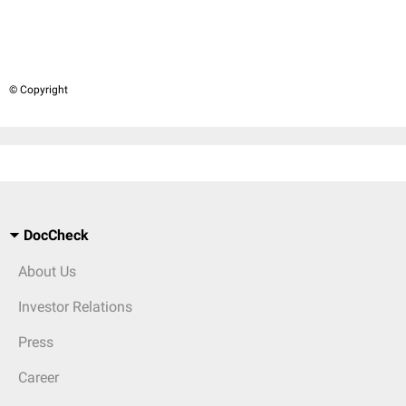
© Copyright
DocCheck
About Us
Investor Relations
Press
Career