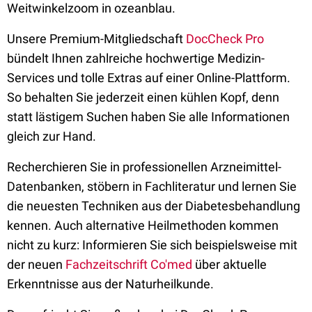
Weitwinkelzoom in ozeanblau.
Unsere Premium-Mitgliedschaft
DocCheck Pro
bündelt Ihnen zahlreiche hochwertige Medizin-
Services und tolle Extras auf einer Online-Plattform.
So behalten Sie jederzeit einen kühlen Kopf, denn
statt lästigem Suchen haben Sie alle Informationen
gleich zur Hand.
Recherchieren Sie in professionellen Arzneimittel-
Datenbanken, stöbern in Fachliteratur und lernen Sie
die neuesten Techniken aus der Diabetesbehandlung
kennen. Auch alternative Heilmethoden kommen
nicht zu kurz: Informieren Sie sich beispielsweise mit
der neuen
Fachzeitschrift Co'med
über aktuelle
Erkenntnisse aus der Naturheilkunde.