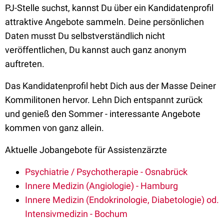
PJ-Stelle suchst, kannst Du über ein Kandidatenprofil
attraktive Angebote sammeln. Deine persönlichen
Daten musst Du selbstverständlich nicht
veröffentlichen, Du kannst auch ganz anonym
auftreten.
Das Kandidatenprofil hebt Dich aus der Masse Deiner
Kommilitonen hervor. Lehn Dich entspannt zurück
und genieß den Sommer - interessante Angebote
kommen von ganz allein.
Aktuelle Jobangebote für Assistenzärzte
Psychiatrie / Psychotherapie - Osnabrück
Innere Medizin (Angiologie) - Hamburg
Innere Medizin (Endokrinologie, Diabetologie) od.
Intensivmedizin - Bochum