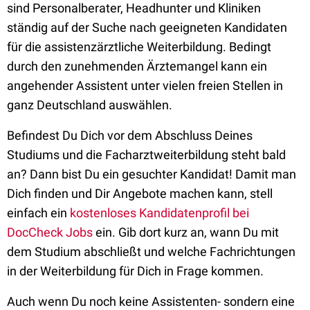
sind Personalberater, Headhunter und Kliniken
ständig auf der Suche nach geeigneten Kandidaten
für die assistenzärztliche Weiterbildung. Bedingt
durch den zunehmenden Ärztemangel kann ein
angehender Assistent unter vielen freien Stellen in
ganz Deutschland auswählen.
Befindest Du Dich vor dem Abschluss Deines
Studiums und die Facharztweiterbildung steht bald
an? Dann bist Du ein gesuchter Kandidat! Damit man
Dich finden und Dir Angebote machen kann, stell
einfach ein
kostenloses Kandidatenprofil bei
DocCheck Jobs
ein. Gib dort kurz an, wann Du mit
dem Studium abschließt und welche Fachrichtungen
in der Weiterbildung für Dich in Frage kommen.
Auch wenn Du noch keine Assistenten- sondern eine