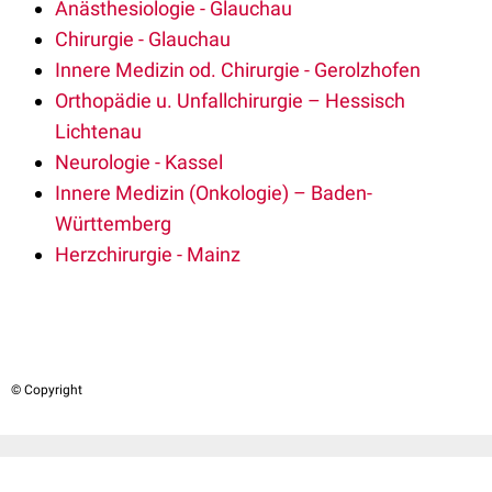
Anästhesiologie - Glauchau
Chirurgie - Glauchau
Innere Medizin od. Chirurgie - Gerolzhofen
Orthopädie u. Unfallchirurgie – Hessisch
Lichtenau
Neurologie - Kassel
Innere Medizin (Onkologie) – Baden-
Württemberg
Herzchirurgie - Mainz
© Copyright