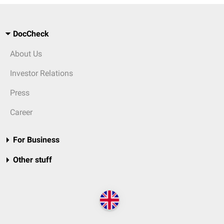
DocCheck
About Us
Investor Relations
Press
Career
For Business
Other stuff