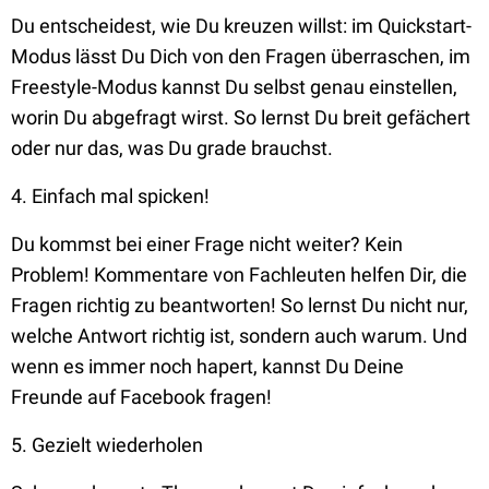
Du entscheidest, wie Du kreuzen willst: im Quickstart-
Modus lässt Du Dich von den Fragen überraschen, im
Freestyle-Modus kannst Du selbst genau einstellen,
worin Du abgefragt wirst. So lernst Du breit gefächert
oder nur das, was Du grade brauchst.
4. Einfach mal spicken!
Du kommst bei einer Frage nicht weiter? Kein
Problem! Kommentare von Fachleuten helfen Dir, die
Fragen richtig zu beantworten! So lernst Du nicht nur,
welche Antwort richtig ist, sondern auch warum. Und
wenn es immer noch hapert, kannst Du Deine
Freunde auf Facebook fragen!
5. Gezielt wiederholen