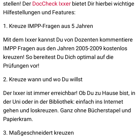
stellen! Der
DocCheck Ixxer
bietet Dir hierbei wichtige
Hilfestellungen und Features:
1. Kreuze IMPP-Fragen aus 5 Jahren
Mit dem Ixxer kannst Du von Dozenten kommentiere
IMPP Fragen aus den Jahren 2005-2009 kostenlos
kreuzen! So bereitest Du Dich optimal auf die
Prüfungen vor!
2. Kreuze wann und wo Du willst
Der Ixxer ist immer erreichbar! Ob Du zu Hause bist, in
der Uni oder in der Bibliothek: einfach ins Internet
gehen und loskreuzen. Ganz ohne Bücherstapel und
Papierkram.
3. Maßgeschneidert kreuzen