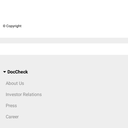
© Copyright
DocCheck
About Us
Investor Relations
Press
Career