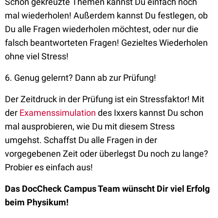
Schon gekreuzte Themen kannst Du einfach noch
mal wiederholen! Außerdem kannst Du festlegen, ob
Du alle Fragen wiederholen möchtest, oder nur die
falsch beantworteten Fragen! Gezieltes Wiederholen
ohne viel Stress!
6. Genug gelernt? Dann ab zur Prüfung!
Der Zeitdruck in der Prüfung ist ein Stressfaktor! Mit
der
Examenssimulation
des Ixxers kannst Du schon
mal ausprobieren, wie Du mit diesem Stress
umgehst. Schaffst Du alle Fragen in der
vorgegebenen Zeit oder überlegst Du noch zu lange?
Probier es einfach aus!
Das DocCheck Campus Team wünscht Dir viel Erfolg
beim Physikum!