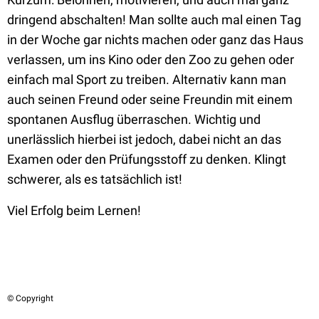
dringend abschalten! Man sollte auch mal einen Tag
in der Woche gar nichts machen oder ganz das Haus
verlassen, um ins Kino oder den Zoo zu gehen oder
einfach mal Sport zu treiben. Alternativ kann man
auch seinen Freund oder seine Freundin mit einem
spontanen Ausflug überraschen. Wichtig und
unerlässlich hierbei ist jedoch, dabei nicht an das
Examen oder den Prüfungsstoff zu denken. Klingt
schwerer, als es tatsächlich ist!
Viel Erfolg beim Lernen!
© Copyright