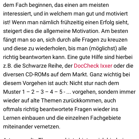
dem Fach beginnen, das einen am meisten
interessiert, und in welchem man gut und motiviert
ist! Wenn man nämlich frühzeitig einen Erfolg sieht,
steigert dies die allgemeine Motivation. Am besten
fängt man so an, sich durch alle Fragen zu kreuzen
und diese zu wiederholen, bis man (möglichst) alle
richtig beantworten kann. Eine gute Hilfe sind hierbei
z.B. die Schwarze Reihe, der
DocCheck Ixxer
oder die
diversen CD-ROMs auf dem Markt. Ganz wichtig bei
diesem Vorgehen ist auch: Nicht stur nach dem
Muster 1 – 2 – 3 – 4 – 5 - ... vorgehen, sondern immer
wieder auf alte Themen zurückkommen, auch
oftmals richtig beantwortete Fragen wieder ins
Lernen einbauen und die einzelnen Fachgebiete
miteinander vernetzen.