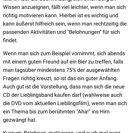
Wissen anzueignen, fällt viel leichter, wenn man sich
richtig motivieren kann. Hierbei ist es wichtig und
kann äußerst hilfreich sein, wenn man rechtzeitig die
passenden Aktivitäten und "Belohnungen" für sich
findet.
Wenn man sich zum Beispiel vornimmt, sich abends
mit einem guten Freund auf ein Bier zu treffen, falls
man tagsüber mindestens 75% der ausgewählten
Fragen richtig kreuzt, so ist das ein guter Anfang.
Auch gut ist die Vorstellung, dass man sich die neue
CD der Lieblingsband kaufen darf (wahlweise auch
die DVD vom aktuellen Lieblingsfilm), wenn man sich
ein Thema bis zum berühmten "Aha!" ins Hirn
gezwängt hat.
Kurzum: Belohnen, motivieren, und auch mal ganz