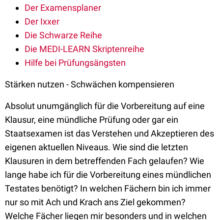
Der Examensplaner
Der Ixxer
Die Schwarze Reihe
Die MEDI-LEARN Skriptenreihe
Hilfe bei Prüfungsängsten
Stärken nutzen - Schwächen kompensieren
Absolut unumgänglich für die Vorbereitung auf eine
Klausur, eine mündliche Prüfung oder gar ein
Staatsexamen ist das Verstehen und Akzeptieren des
eigenen aktuellen Niveaus. Wie sind die letzten
Klausuren in dem betreffenden Fach gelaufen? Wie
lange habe ich für die Vorbereitung eines mündlichen
Testates benötigt? In welchen Fächern bin ich immer
nur so mit Ach und Krach ans Ziel gekommen?
Welche Fächer liegen mir besonders und in welchen