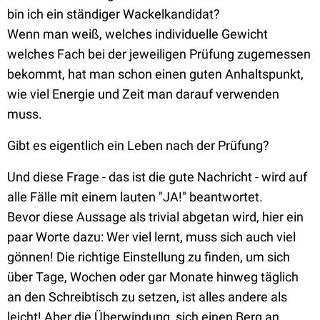
bin ich ein ständiger Wackelkandidat?
Wenn man weiß, welches individuelle Gewicht
welches Fach bei der jeweiligen Prüfung zugemessen
bekommt, hat man schon einen guten Anhaltspunkt,
wie viel Energie und Zeit man darauf verwenden
muss.
Gibt es eigentlich ein Leben nach der Prüfung?
Und diese Frage - das ist die gute Nachricht - wird auf
alle Fälle mit einem lauten "JA!" beantwortet.
Bevor diese Aussage als trivial abgetan wird, hier ein
paar Worte dazu: Wer viel lernt, muss sich auch viel
gönnen! Die richtige Einstellung zu finden, um sich
über Tage, Wochen oder gar Monate hinweg täglich
an den Schreibtisch zu setzen, ist alles andere als
leicht! Aber die Überwindung, sich einen Berg an