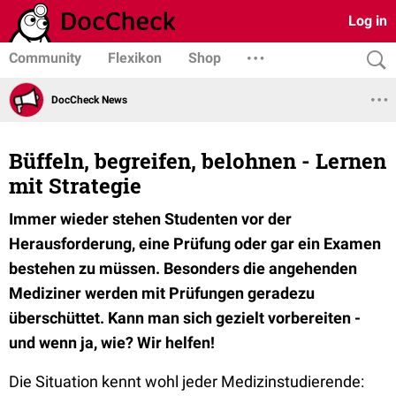
Log in
Community
Flexikon
Shop
DocCheck News
Büffeln, begreifen, belohnen - Lernen
mit Strategie
Immer wieder stehen Studenten vor der
Herausforderung, eine Prüfung oder gar ein Examen
bestehen zu müssen. Besonders die angehenden
Mediziner werden mit Prüfungen geradezu
überschüttet. Kann man sich gezielt vorbereiten -
und wenn ja, wie? Wir helfen!
Die Situation kennt wohl jeder Medizinstudierende: