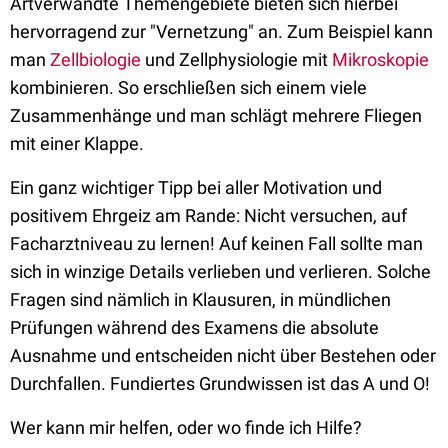
Artverwandte Themengebiete bieten sich hierbei
hervorragend zur "Vernetzung" an. Zum Beispiel kann
man
Zellbiologie
und Zellphysiologie mit
Mikroskopie
kombinieren. So erschließen sich einem viele
Zusammenhänge und man schlägt mehrere Fliegen
mit einer Klappe.
Ein ganz wichtiger Tipp bei aller Motivation und
positivem Ehrgeiz am Rande: Nicht versuchen, auf
Facharztniveau zu lernen! Auf keinen Fall sollte man
sich in winzige Details verlieben und verlieren. Solche
Fragen sind nämlich in Klausuren, in mündlichen
Prüfungen während des Examens die absolute
Ausnahme und entscheiden nicht über Bestehen oder
Durchfallen. Fundiertes Grundwissen ist das A und O!
Wer kann mir helfen, oder wo finde ich Hilfe?