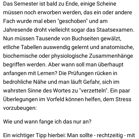
Das Semester ist bald zu Ende, einige Scheine
müssen noch erworben werden, das ein oder andere
Fach wurde mal eben "geschoben" und am
Jahresende droht vielleicht sogar das Staatsexamen.
Nun müssen Tausende von Buchseiten gewälzt,
etliche Tabellen auswendig gelernt und anatomische,
biochemische oder physiologische Zusammenhänge
begriffen werden. Aber wann soll man überhaupt
anfangen mit Lernen? Die Prüfungen rücken in
bedrohliche Nähe und man läuft Gefahr, sich im
wahrsten Sinne des Wortes zu "verzetteln". Ein paar
Überlegungen im Vorfeld können helfen, dem Stress
vorzubeugen:
Wie und wann fange ich das nur an?
Ein wichtiger Tipp hierbei: Man sollte - rechtzeitig - mit