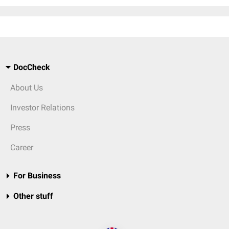
DocCheck
About Us
Investor Relations
Press
Career
For Business
Other stuff