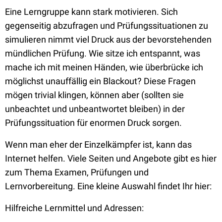
Eine Lerngruppe kann stark motivieren. Sich
gegenseitig abzufragen und Prüfungssituationen zu
simulieren nimmt viel Druck aus der bevorstehenden
mündlichen Prüfung. Wie sitze ich entspannt, was
mache ich mit meinen Händen, wie überbrücke ich
möglichst unauffällig ein Blackout? Diese Fragen
mögen trivial klingen, können aber (sollten sie
unbeachtet und unbeantwortet bleiben) in der
Prüfungssituation für enormen Druck sorgen.
Wenn man eher der Einzelkämpfer ist, kann das
Internet helfen. Viele Seiten und Angebote gibt es hier
zum Thema Examen, Prüfungen und
Lernvorbereitung. Eine kleine Auswahl findet Ihr hier:
Hilfreiche Lernmittel und Adressen: