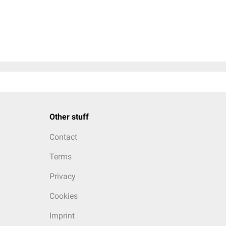
Other stuff
Contact
Terms
Privacy
Cookies
Imprint