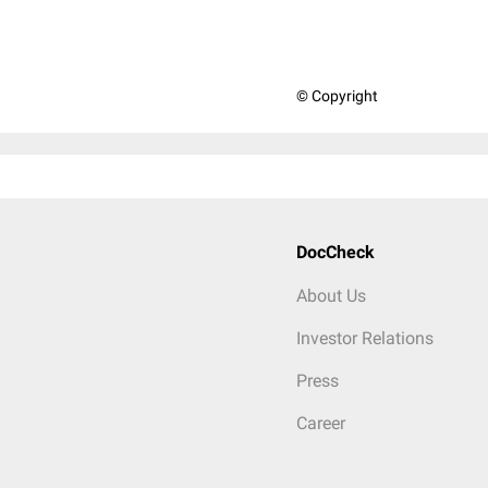
© Copyright
DocCheck
About Us
Investor Relations
Press
Career