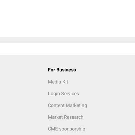
For Business
Media Kit
Login Services
Content Marketing
Market Research
CME sponsorship