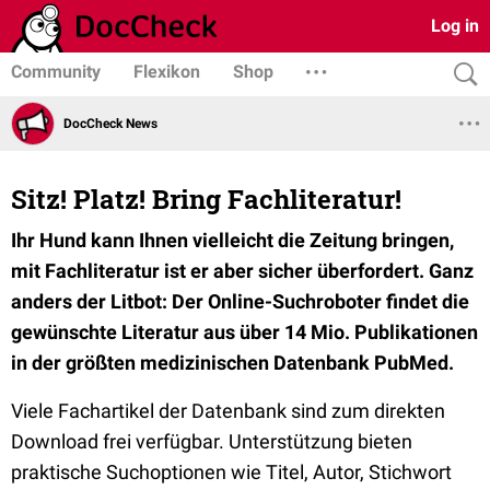
Log in
Community
Flexikon
Shop
DocCheck News
Sitz! Platz! Bring Fachliteratur!
Ihr Hund kann Ihnen vielleicht die Zeitung bringen,
mit Fachliteratur ist er aber sicher überfordert. Ganz
anders der Litbot: Der Online-Suchroboter findet die
gewünschte Literatur aus über 14 Mio. Publikationen
in der größten medizinischen Datenbank PubMed.
Viele Fachartikel der Datenbank sind zum direkten
Download frei verfügbar. Unterstützung bieten
praktische Suchoptionen wie Titel, Autor, Stichwort