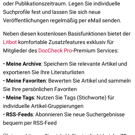
oder Publikationszeitraum. Legen Sie individuelle
Suchprofile fest und lassen Sie sich neue
Veröffentlichungen regelmäßig per eMail senden.
Neben diesen kostenlosen Basisfunktionen bietet der
Litbot
komfortable Zusatzfeatures exklusiv für
Mitglieder des
DocCheck Pro
-Premium Services:
•
Meine Archive
: Speichern Sie relevante Artikel und
exportieren Sie Ihre Literaturlisten
•
Meine Favoriten
: Bewerten Sie Artikel und sammeln
Sie Ihre persönlichen Favoriten
•
Meine Tags
: Nutzen Sie Tags (Stichworte) für
individuelle Artikel-Gruppierungen
•
RSS-Feeds
: Abonnieren Sie neue Suchergebnisse
bequem per RSS-Feed