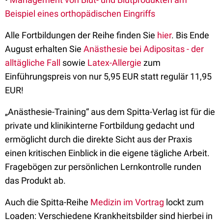
Beispiel eines orthopädischen Eingriffs
Alle Fortbildungen der Reihe finden Sie
hier
. Bis Ende
August erhalten Sie
Anästhesie bei Adipositas - der
alltägliche Fall
sowie
Latex-Allergie
zum
Einführungspreis von nur 5,95 EUR statt regulär 11,95
EUR!
„Anästhesie-Training“ aus dem Spitta-Verlag ist für die
private und klinikinterne Fortbildung gedacht und
ermöglicht durch die direkte Sicht aus der Praxis
einen kritischen Einblick in die eigene tägliche Arbeit.
Fragebögen zur persönlichen Lernkontrolle runden
das Produkt ab.
Auch die Spitta-Reihe
Medizin im Vortrag
lockt zum
Loaden: Verschiedene Krankheitsbilder sind hierbei in