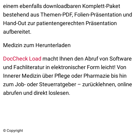
einem ebenfalls downloadbaren Komplett-Paket
bestehend aus Themen-PDF, Folien-Präsentation und
Hand-Out zur patientengerechten Präsentation
aufbereitet.
Medizin zum Herunterladen
DocCheck Load
macht Ihnen den Abruf von Software
und Fachliteratur in elektronischer Form leicht! Von
Innerer Medizin über Pflege oder Pharmazie bis hin
zum Job- oder Steuerratgeber – zurücklehnen, online
abrufen und direkt loslesen.
© Copyright