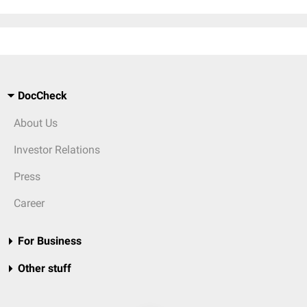
DocCheck
About Us
Investor Relations
Press
Career
For Business
Other stuff