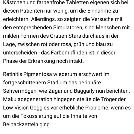
Kästchen und farbenfrohe Tabletten eigenen sich bei
diesen Patienten nur wenig, um die Einnahme zu
erleichtern. Allerdings, so zeigten die Versuche mit
den entsprechenden Simulatoren, sind Menschen mit
milden Formen des Grauen Stars durchaus in der
Lage, zwischen rot oder rosa, grün und blau zu
unterscheiden - das Farbempfinden ist in dieser
Phase der Erkrankung noch intakt.
Retinitis Pigmentosa wiederum erschwert im
fortgeschrittenem Stadium das periphäre
Sehvermögen, wie Zagar und Baggarly nun berichten.
Makuladegeneration hingegen stellte die Tröger der
Low Vision Goggles vor erhebliche Probleme, wenn es
um die Fokussierung auf die Inhalte von
Beipackzetteln ging.