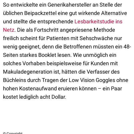
So entwickelte ein Generikahersteller an Stelle der
üblichen Beipackzettel eine gut wirkende Alternative
und stellte die entsprechende
Lesbarkeitstudie ins
Netz
. Die als Fortschritt angepriesene Methode
freilich scheint für Patienten mit Sehschwäche nur
wenig geeignet, denn die Betroffenen müssten ein 48-
Seiten starkes Booklet lesen. Wie unmöglich ein
solches Vorhaben beispielsweise für Kunden mit
Makuladegeneration ist, hätten die Verfasser des
Büchleins durch Tragen der Low Vision Goggles ohne
hohen Kostenaufwand eruieren können – ein Paar
kostet lediglich acht Dollar.
© Copyright