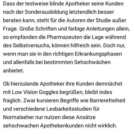
Dass der testweise blinde Apotheker seine Kunden
nach der Sonderausbildung letztendlich besser
beraten kann, steht für die Autoren der Studie außer
Frage. Große Schriften und farbige Anleitungen allein,
so empfanden die Pharmazeuten die Lage während
des Selbstversuchs, können hilfreich sein. Doch nur,
wenn man sie in den richtigen Erkrankungsphasen
und allenfalls bei bestimmten Sehschwächen
anbietet.
Ob hierzulande Apotheker ihre Kunden demnächst
mit Low Vision Goggles begrüßen, bleibt indes
fraglich. Zwar kursieren Begriffe wie Barrierefreiheit
und verschiedene Lesbarkeitsstudien für
Normalseher nur nutzen diese Ansätze
sehschwachen Apothekenkunden nicht wirklich.