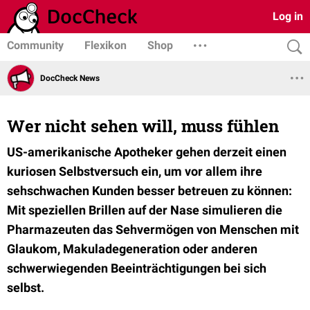
Log in
Community
Flexikon
Shop
DocCheck News
Wer nicht sehen will, muss fühlen
US-amerikanische Apotheker gehen derzeit einen
kuriosen Selbstversuch ein, um vor allem ihre
sehschwachen Kunden besser betreuen zu können:
Mit speziellen Brillen auf der Nase simulieren die
Pharmazeuten das Sehvermögen von Menschen mit
Glaukom, Makuladegeneration oder anderen
schwerwiegenden Beeinträchtigungen bei sich
selbst.