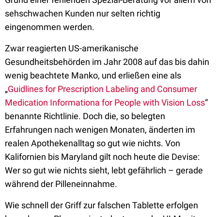
sehschwachen Kunden nur selten richtig
eingenommen werden.
Zwar reagierten US-amerikanische
Gesundheitsbehörden im Jahr 2008 auf das bis dahin
wenig beachtete Manko, und erließen eine als
„
Guidlines for Prescription Labeling and Consumer
Medication Informationa for People with Vision Loss
“
benannte Richtlinie. Doch die, so belegten
Erfahrungen nach wenigen Monaten, änderten im
realen Apothekenalltag so gut wie nichts. Von
Kalifornien bis Maryland gilt noch heute die Devise:
Wer so gut wie nichts sieht, lebt gefährlich – gerade
während der Pilleneinnahme.
Wie schnell der Griff zur falschen Tablette erfolgen