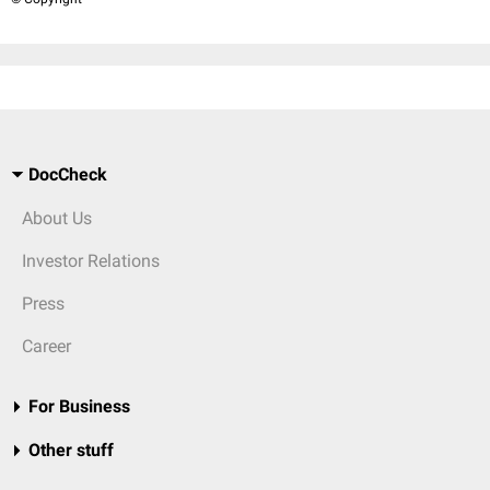
DocCheck
About Us
Investor Relations
Press
Career
For Business
Other stuff