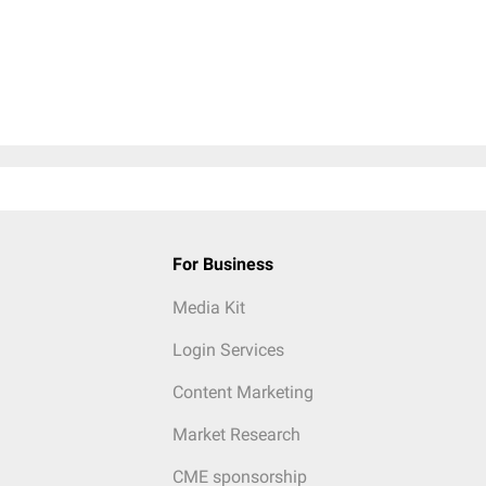
For Business
Media Kit
Login Services
Content Marketing
Market Research
CME sponsorship