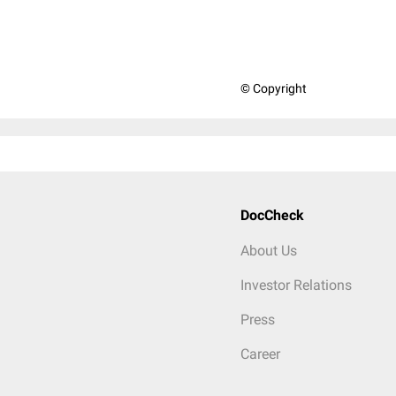
© Copyright
DocCheck
About Us
Investor Relations
Press
Career