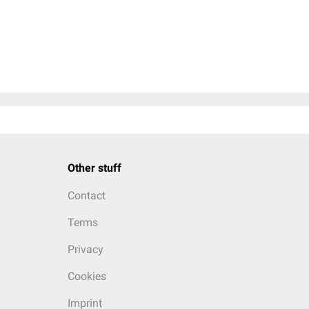
Other stuff
Contact
Terms
Privacy
Cookies
Imprint