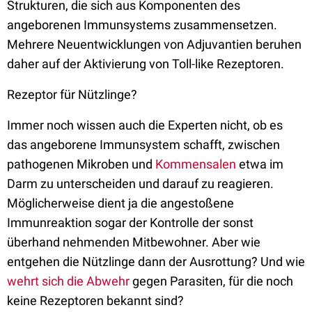
Strukturen, die sich aus Komponenten des
angeborenen Immunsystems zusammensetzen.
Mehrere Neuentwicklungen von Adjuvantien beruhen
daher auf der Aktivierung von Toll-like Rezeptoren.
Rezeptor für Nützlinge?
Immer noch wissen auch die Experten nicht, ob es
das angeborene Immunsystem schafft, zwischen
pathogenen Mikroben und
Kommensalen
etwa im
Darm zu unterscheiden und darauf zu reagieren.
Möglicherweise dient ja die angestoßene
Immunreaktion sogar der Kontrolle der sonst
überhand nehmenden Mitbewohner. Aber wie
entgehen die Nützlinge dann der Ausrottung? Und wie
wehrt sich die Abwehr
gegen Parasiten, für die noch
keine Rezeptoren bekannt sind?