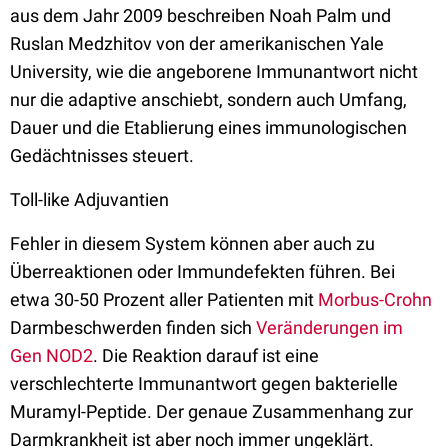
aus dem Jahr 2009 beschreiben Noah Palm und
Ruslan Medzhitov von der amerikanischen Yale
University, wie die angeborene Immunantwort nicht
nur die adaptive anschiebt, sondern auch Umfang,
Dauer und die Etablierung eines immunologischen
Gedächtnisses steuert.
Toll-like Adjuvantien
Fehler in diesem System können aber auch zu
Überreaktionen oder Immundefekten führen. Bei
etwa 30-50 Prozent aller Patienten mit
Morbus-Crohn
Darmbeschwerden finden sich
Veränderungen im
Gen NOD2
. Die Reaktion darauf ist eine
verschlechterte Immunantwort gegen bakterielle
Muramyl-Peptide. Der genaue Zusammenhang zur
Darmkrankheit ist aber noch immer ungeklärt.