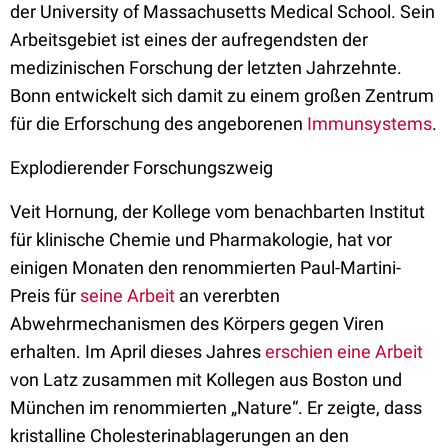
der University of Massachusetts Medical School. Sein
Arbeitsgebiet ist eines der aufregendsten der
medizinischen Forschung der letzten Jahrzehnte.
Bonn entwickelt sich damit zu einem großen Zentrum
für die Erforschung des angeborenen
Immunsystems
.
Explodierender Forschungszweig
Veit Hornung, der Kollege vom benachbarten Institut
für klinische Chemie und Pharmakologie, hat vor
einigen Monaten den renommierten Paul-Martini-
Preis für
seine Arbeit
an vererbten
Abwehrmechanismen des Körpers gegen Viren
erhalten. Im April dieses Jahres
erschien eine Arbeit
von Latz zusammen mit Kollegen aus Boston und
München im renommierten „Nature“. Er zeigte, dass
kristalline Cholesterinablagerungen an den