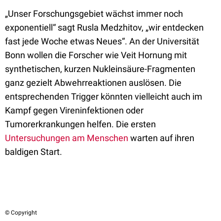
„Unser Forschungsgebiet wächst immer noch
exponentiell“ sagt Rusla Medzhitov, „wir entdecken
fast jede Woche etwas Neues“. An der Universität
Bonn wollen die Forscher wie Veit Hornung mit
synthetischen, kurzen Nukleinsäure-Fragmenten
ganz gezielt Abwehrreaktionen auslösen. Die
entsprechenden Trigger könnten vielleicht auch im
Kampf gegen Vireninfektionen oder
Tumorerkrankungen helfen. Die ersten
Untersuchungen am Menschen
warten auf ihren
baldigen Start.
© Copyright