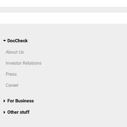
DocCheck
About Us
Investor Relations
Press
Career
For Business
Other stuff