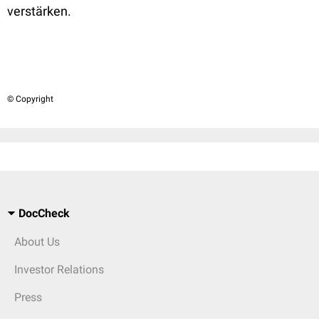
verstärken.
© Copyright
DocCheck
About Us
Investor Relations
Press