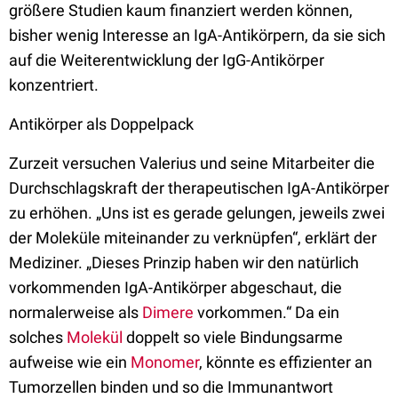
größere Studien kaum finanziert werden können,
bisher wenig Interesse an IgA-Antikörpern, da sie sich
auf die Weiterentwicklung der IgG-Antikörper
konzentriert.
Antikörper als Doppelpack
Zurzeit versuchen Valerius und seine Mitarbeiter die
Durchschlagskraft der therapeutischen IgA-Antikörper
zu erhöhen. „Uns ist es gerade gelungen, jeweils zwei
der Moleküle miteinander zu verknüpfen“, erklärt der
Mediziner. „Dieses Prinzip haben wir den natürlich
vorkommenden IgA-Antikörper abgeschaut, die
normalerweise als
Dimere
vorkommen.“ Da ein
solches
Molekül
doppelt so viele Bindungsarme
aufweise wie ein
Monomer
, könnte es effizienter an
Tumorzellen binden und so die Immunantwort