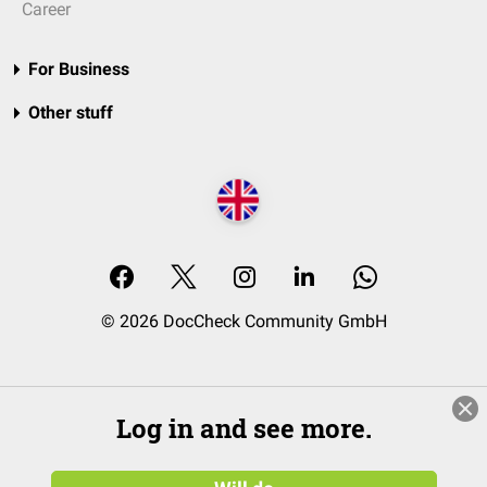
Career
For Business
Other stuff
© 2026 DocCheck Community GmbH
Log in and see more.