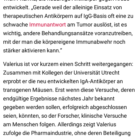
entwickelt. „Gerade weil der alleinige Einsatz von
therapeutischen Antikörpern auf IgG-Basis oft eine zu
schwache
Immunantwort
am Tumor auslöst, ist es
wichtig, andere Behandlungsansätze voranzutreiben,
mit der man die körpereigene Immunabwehr noch
stärker aktivieren kann.“
Valerius ist vor kurzem einen Schritt weitergegangen:
Zusammen mit Kollegen der Universität Utrecht
erprobt er die neu entwickelten IgA-Antikörper an
transgenen Mäusen. Erst wenn diese Versuche, deren
endgültige Ergebnisse nächstes Jahr bekannt
gegeben werden sollen, erfolgreich abgeschlossen
seien, könnten, so der Forscher, klinische Versuche
am Menschen folgen. Allerdings zeigt Valerius
zufolge die Pharmaindustrie, ohne deren Beteiligung