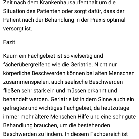
Zeit nach dem Krankenhausaufenthalt um die
Situation des Patienten oder sorgt dafür, dass der
Patient nach der Behandlung in der Praxis optimal
versorgt ist.
Fazit
Kaum ein Fachgebiet ist so vielseitig und
fächerübergreifend wie die Geriatrie. Nicht nur
körperliche Beschwerden können bei alten Menschen
zusammenspielen, auch seelische Beschwerden
fließen sehr stark ein und müssen erkannt und
behandelt werden. Geriatrie ist in dem Sinne auch ein
gefragtes und wichtiges Fachgebiet, da heutzutage
immer mehr ältere Menschen Hilfe und eine sehr gute
Behandlung brauchen, um die bestehenden
Beschwerden zu lindern. In diesem Fachbereich ist