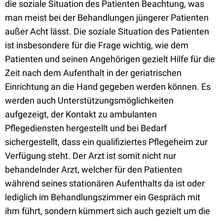
die soziale Situation des Patienten Beachtung, was
man meist bei der Behandlungen jüngerer Patienten
außer Acht lässt. Die soziale Situation des Patienten
ist insbesondere für die Frage wichtig, wie dem
Patienten und seinen Angehörigen gezielt Hilfe für die
Zeit nach dem Aufenthalt in der geriatrischen
Einrichtung an die Hand gegeben werden können. Es
werden auch Unterstützungsmöglichkeiten
aufgezeigt, der Kontakt zu ambulanten
Pflegediensten hergestellt und bei Bedarf
sichergestellt, dass ein qualifiziertes Pflegeheim zur
Verfügung steht. Der Arzt ist somit nicht nur
behandelnder Arzt, welcher für den Patienten
während seines stationären Aufenthalts da ist oder
lediglich im Behandlungszimmer ein Gespräch mit
ihm führt, sondern kümmert sich auch gezielt um die