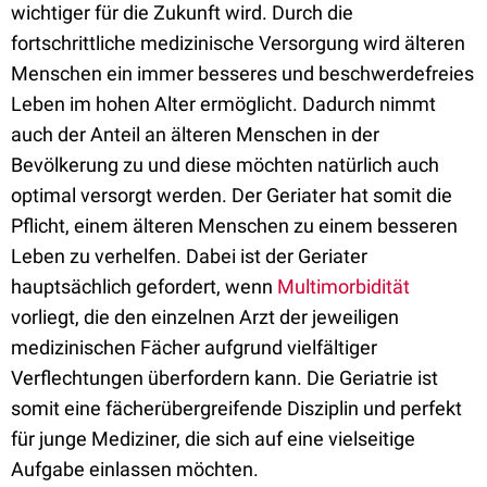
wichtiger für die Zukunft wird. Durch die
fortschrittliche medizinische Versorgung wird älteren
Menschen ein immer besseres und beschwerdefreies
Leben im hohen Alter ermöglicht. Dadurch nimmt
auch der Anteil an älteren Menschen in der
Bevölkerung zu und diese möchten natürlich auch
optimal versorgt werden. Der Geriater hat somit die
Pflicht, einem älteren Menschen zu einem besseren
Leben zu verhelfen. Dabei ist der Geriater
hauptsächlich gefordert, wenn
Multimorbidität
vorliegt, die den einzelnen Arzt der jeweiligen
medizinischen Fächer aufgrund vielfältiger
Verflechtungen überfordern kann. Die Geriatrie ist
somit eine fächerübergreifende Disziplin und perfekt
für junge Mediziner, die sich auf eine vielseitige
Aufgabe einlassen möchten.