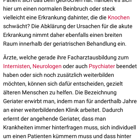
hier um einen normalen Beinbruch oder steck
vielleicht eine Erkrankung dahinter, die die
Knochen
schwächt? Die Abklärung der Ursachen für die akute
Erkrankung nimmt daher ebenfalls einen breiten
Raum innerhalb der geriatrischen Behandlung ein.
Ärzte, welche gerade ihre Facharztausbildung zum
Internisten
,
Neurologen
oder auch
Psychiater
beendet
haben oder sich noch zusätzlich weiterbilden
möchten, können sich dafür entscheiden, gezielt
älteren Menschen zu helfen. Die Bezeichnung
Geriater erwirbt man, indem man für anderthalb Jahre
an einer weiterbildenden Klinik arbeitet. Dadurch
erlernt der angehende Geriater, dass man
Krankheiten immer hinterfragen muss, sich individuell
um einen Patienten kümmern muss und dass hinter