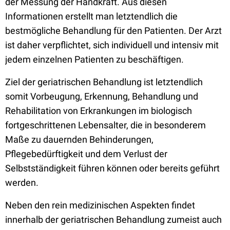
der Messung der Handkraft. Aus diesen
Informationen erstellt man letztendlich die
bestmögliche Behandlung für den Patienten. Der Arzt
ist daher verpflichtet, sich individuell und intensiv mit
jedem einzelnen Patienten zu beschäftigen.
Ziel der geriatrischen Behandlung ist letztendlich
somit Vorbeugung, Erkennung, Behandlung und
Rehabilitation von Erkrankungen im biologisch
fortgeschrittenen Lebensalter, die in besonderem
Maße zu dauernden Behinderungen,
Pflegebedürftigkeit und dem Verlust der
Selbstständigkeit führen können oder bereits geführt
werden.
Neben den rein medizinischen Aspekten findet
innerhalb der geriatrischen Behandlung zumeist auch