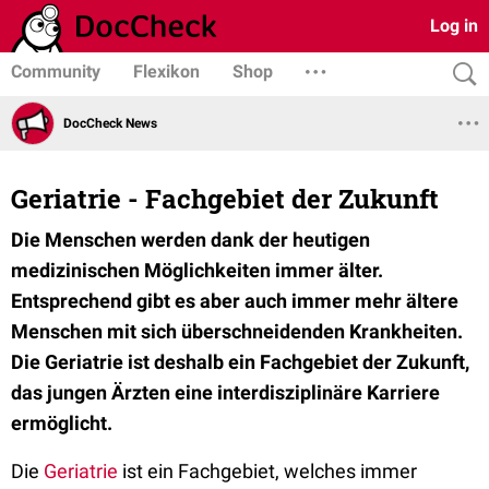
Log in
Community
Flexikon
Shop
DocCheck News
Geriatrie - Fachgebiet der Zukunft
Die Menschen werden dank der heutigen
medizinischen Möglichkeiten immer älter.
Entsprechend gibt es aber auch immer mehr ältere
Menschen mit sich überschneidenden Krankheiten.
Die Geriatrie ist deshalb ein Fachgebiet der Zukunft,
das jungen Ärzten eine interdisziplinäre Karriere
ermöglicht.
Die
Geriatrie
ist ein Fachgebiet, welches immer