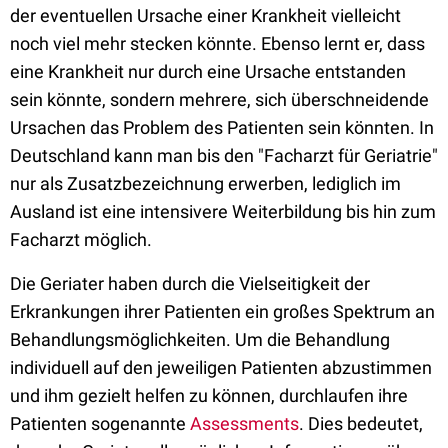
der eventuellen Ursache einer Krankheit vielleicht
noch viel mehr stecken könnte. Ebenso lernt er, dass
eine Krankheit nur durch eine Ursache entstanden
sein könnte, sondern mehrere, sich überschneidende
Ursachen das Problem des Patienten sein könnten. In
Deutschland kann man bis den "Facharzt für Geriatrie"
nur als Zusatzbezeichnung erwerben, lediglich im
Ausland ist eine intensivere Weiterbildung bis hin zum
Facharzt möglich.
Die Geriater haben durch die Vielseitigkeit der
Erkrankungen ihrer Patienten ein großes Spektrum an
Behandlungsmöglichkeiten. Um die Behandlung
individuell auf den jeweiligen Patienten abzustimmen
und ihm gezielt helfen zu können, durchlaufen ihre
Patienten sogenannte
Assessments
. Dies bedeutet,