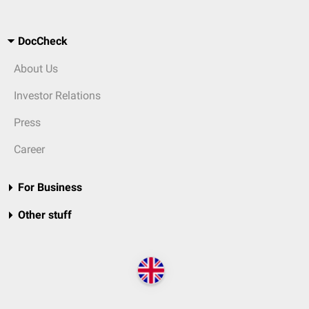
DocCheck
About Us
Investor Relations
Press
Career
For Business
Other stuff