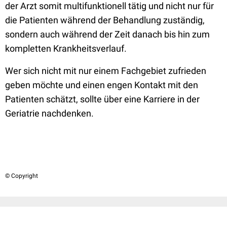
der Arzt somit multifunktionell tätig und nicht nur für
die Patienten während der Behandlung zuständig,
sondern auch während der Zeit danach bis hin zum
kompletten Krankheitsverlauf.
Wer sich nicht mit nur einem Fachgebiet zufrieden
geben möchte und einen engen Kontakt mit den
Patienten schätzt, sollte über eine Karriere in der
Geriatrie nachdenken.
© Copyright