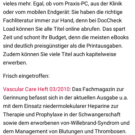
vieles mehr. Egal, ob vom Praxis-PC, aus der Klinik
oder vom mobilen Endgerät: Sie haben die richtige
Fachliteratur immer zur Hand, denn bei DocCheck
Load können Sie alle Titel online abrufen. Das spart
Zeit und schont Ihr Budget, denn die meisten eBooks
sind deutlich preisgünstiger als die Printausgaben.
Zudem können Sie viele Titel auch kapitelweise
erwerben.
Frisch eingetroffen:
Vascular Care Heft 03/2010
: Das Fachmagazin zur
Gerinnung befasst sich in der aktuellen Ausgabe u.a.
mit dem Einsatz niedermolekularer Heparine zur
Therapie und Prophylaxe in der Schwangerschaft
sowie dem erworbenen von-Willebrand-Syndrom und
dem Management von Blutungen und Thrombosen.