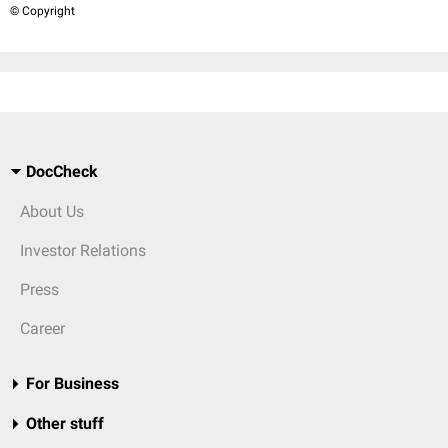
© Copyright
DocCheck
About Us
Investor Relations
Press
Career
For Business
Other stuff