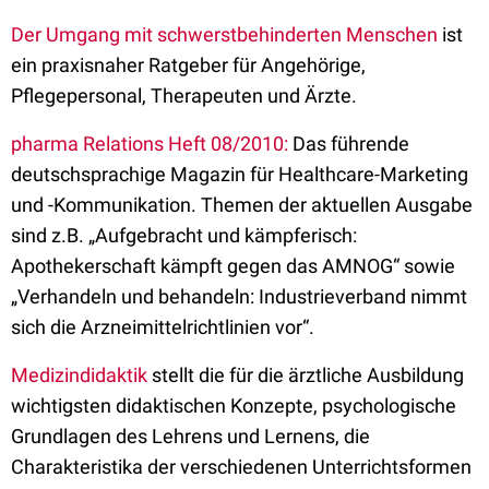
Der Umgang mit schwerstbehinderten Menschen
ist
ein praxisnaher Ratgeber für Angehörige,
Pflegepersonal, Therapeuten und Ärzte.
pharma Relations Heft 08/2010:
Das führende
deutschsprachige Magazin für Healthcare-Marketing
und -Kommunikation. Themen der aktuellen Ausgabe
sind z.B. „Aufgebracht und kämpferisch:
Apothekerschaft kämpft gegen das AMNOG“ sowie
„Verhandeln und behandeln: Industrieverband nimmt
sich die Arzneimittelrichtlinien vor“.
Medizindidaktik
stellt die für die ärztliche Ausbildung
wichtigsten didaktischen Konzepte, psychologische
Grundlagen des Lehrens und Lernens, die
Charakteristika der verschiedenen Unterrichtsformen