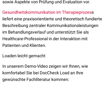
sowie Aspekte von Prüfung und Evaluation vor.
Gesundheitskommunikation im Therapieprozes
s
liefert eine praxisorientierte und theoretisch fundierte
Beschreibung zentraler Kommunikationsleistungen
im Behandlungsverlauf und unterstützt Sie als
Healthcare-Professional in der Interaktion mit
Patienten und Klienten.
Loaden leicht gemacht
In unserem Demo-Video zeigen wir Ihnen, wie
komfortabel Sie bei DocCheck Load an Ihre
gewünschte Fachliteratur kommen: