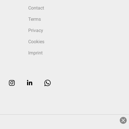
Contact
Terms
Privacy
Cookies
Imprint