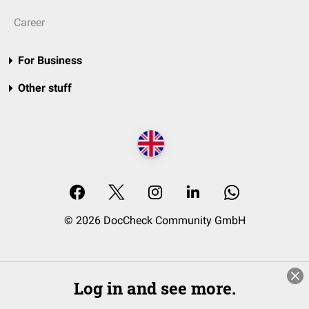
Career
For Business
Other stuff
© 2026 DocCheck Community GmbH
Log in and see more.