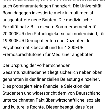
auch Seminarunterlagen finanziert. Die Universität
Bonn dagegen investierte mehr in multimedial
ausgestattete neue Bauten. Die medizinische
Fakultät hat z.B. in diesem Sommersemester für
20.000EUR den Pathologiekurssaal modernisiert, für
19.800EUR Demopatienten und Dozenten der
Psychosomatik bezahlt und für 4.200EUR
Fremdsprachtutorien für Mediziner angeboten.
Der Ursprung der vorherrschenden
Gesamtunzufriedenheit liegt sicherlich neben oben
genannten in der finanziellen Belastung einzelner.
Dies propagiert eine finanzielle Selektion der
Studenten und widerspricht dem von Deutschland
unterzeichneten Pakt über wirtschaftliche, soziale
und kulturelle Rechte. Dieser besagt, dass "der