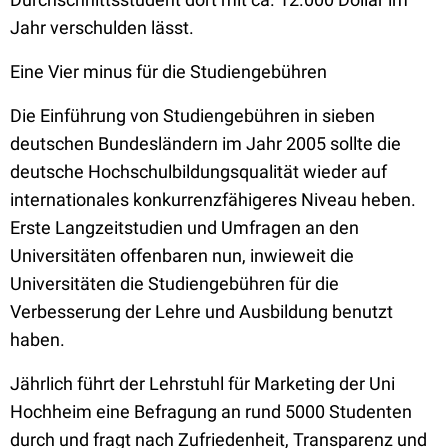
Jahr verschulden lässt.
Eine Vier minus für die Studiengebühren
Die Einführung von Studiengebühren in sieben
deutschen Bundesländern im Jahr 2005 sollte die
deutsche Hochschulbildungsqualität wieder auf
internationales konkurrenzfähigeres Niveau heben.
Erste Langzeitstudien und Umfragen an den
Universitäten offenbaren nun, inwieweit die
Universitäten die Studiengebühren für die
Verbesserung der Lehre und Ausbildung benutzt
haben.
Jährlich führt der Lehrstuhl für Marketing der Uni
Hochheim eine Befragung an rund 5000 Studenten
durch und fragt nach Zufriedenheit, Transparenz und