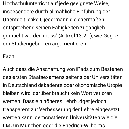
Hochschulunterricht auf jede geeignete Weise,
insbesondere durch allmähliche Einführung der
Unentgeltlichkeit, jedermann gleichermaßen
entsprechend seinen Fähigkeiten zugänglich
gemacht werden muss" (Artikel 13.2.c), wie Gegner
der Studiengebühren argumentieren.
Fazit
Auch dass die Anschaffung von iPads zum Bestehen
des ersten Staatsexamens seitens der Universitäten
in Deutschland dekadente oder ökonomische Utopie
bleiben wird, darüber braucht kein Wort verloren
werden. Dass ein höheres Lehrbudget jedoch
transparent zur Verbesserung der Lehre eingesetzt
werden kann, demonstrieren Universitäten wie die
LMU in München oder die Friedrich-Wilhelms