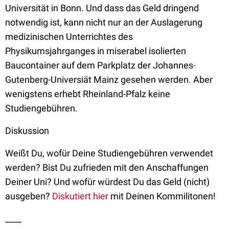
Universität in Bonn. Und dass das Geld dringend
notwendig ist, kann nicht nur an der Auslagerung
medizinischen Unterrichtes des
Physikumsjahrganges in miserabel isolierten
Baucontainer auf dem Parkplatz der Johannes-
Gutenberg-Universiät Mainz gesehen werden. Aber
wenigstens erhebt Rheinland-Pfalz keine
Studiengebühren.
Diskussion
Weißt Du, wofür Deine Studiengebühren verwendet
werden? Bist Du zufrieden mit den Anschaffungen
Deiner Uni? Und wofür würdest Du das Geld (nicht)
ausgeben?
Diskutiert hier
mit Deinen Kommilitonen!
____