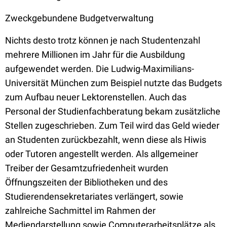
Zweckgebundene Budgetverwaltung
Nichts desto trotz können je nach Studentenzahl
mehrere Millionen im Jahr für die Ausbildung
aufgewendet werden. Die Ludwig-Maximilians-
Universität München zum Beispiel nutzte das Budgets
zum Aufbau neuer Lektorenstellen. Auch das
Personal der Studienfachberatung bekam zusätzliche
Stellen zugeschrieben. Zum Teil wird das Geld wieder
an Studenten zurückbezahlt, wenn diese als Hiwis
oder Tutoren angestellt werden. Als allgemeiner
Treiber der Gesamtzufriedenheit wurden
Öffnungszeiten der Bibliotheken und des
Studierendensekretariates verlängert, sowie
zahlreiche Sachmittel im Rahmen der
Mediendarstellung sowie Computerarbeitsplätze als