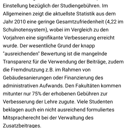
Einstellung bezüglich der Studiengebühren. Im
Allgemeinen zeigt die aktuellste Statistik aus dem
Jahr 2010 eine geringe Gesamtzufriedenheit (4,22 im
Schulnotensystem), wobei im Vergleich zu den
Vorjahren eine signifikante Verbesserung erreicht
wurde. Der wesentliche Grund der knapp
"ausreichenden" Bewertung ist die mangelnde
Transparenz für die Verwendung der Beiträge, zudem
die Fremdnutzung z.B. im Rahmen von
Gebäudesanierungen oder Finanzierung des
administrativen Aufwands. Den Fakultäten kommen
mitunter nur 75% der erhobenen Gebühren zur
Verbesserung der Lehre zugute. Viele Studenten
beklagen auch ein nicht ausreichend formuliertes
Mitspracherecht bei der Verwaltung des
Zusatzbeitrages.