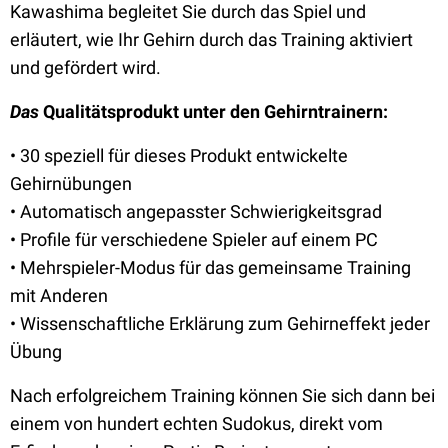
Kawashima begleitet Sie durch das Spiel und
erläutert, wie Ihr Gehirn durch das Training aktiviert
und gefördert wird.
Das
Qualitätsprodukt unter den Gehirntrainern:
• 30 speziell für dieses Produkt entwickelte
Gehirnübungen
• Automatisch angepasster Schwierigkeitsgrad
• Profile für verschiedene Spieler auf einem PC
• Mehrspieler-Modus für das gemeinsame Training
mit Anderen
• Wissenschaftliche Erklärung zum Gehirneffekt jeder
Übung
Nach erfolgreichem Training können Sie sich dann bei
einem von hundert echten Sudokus, direkt vom