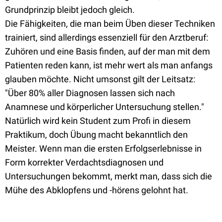
Grundprinzip bleibt jedoch gleich.
Die Fähigkeiten, die man beim Üben dieser Techniken
trainiert, sind allerdings essenziell für den Arztberuf:
Zuhören und eine Basis finden, auf der man mit dem
Patienten reden kann, ist mehr wert als man anfangs
glauben möchte. Nicht umsonst gilt der Leitsatz:
"Über 80% aller Diagnosen lassen sich nach
Anamnese und körperlicher Untersuchung stellen."
Natürlich wird kein Student zum Profi in diesem
Praktikum, doch Übung macht bekanntlich den
Meister. Wenn man die ersten Erfolgserlebnisse in
Form korrekter Verdachtsdiagnosen und
Untersuchungen bekommt, merkt man, dass sich die
Mühe des Abklopfens und -hörens gelohnt hat.