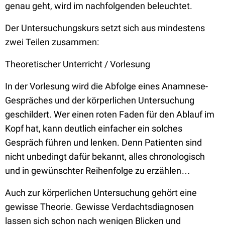
genau geht, wird im nachfolgenden beleuchtet.
Der Untersuchungskurs setzt sich aus mindestens
zwei Teilen zusammen:
Theoretischer Unterricht / Vorlesung
In der Vorlesung wird die Abfolge eines Anamnese-
Gespräches und der körperlichen Untersuchung
geschildert. Wer einen roten Faden für den Ablauf im
Kopf hat, kann deutlich einfacher ein solches
Gespräch führen und lenken. Denn Patienten sind
nicht unbedingt dafür bekannt, alles chronologisch
und in gewünschter Reihenfolge zu erzählen…
Auch zur körperlichen Untersuchung gehört eine
gewisse Theorie. Gewisse Verdachtsdiagnosen
lassen sich schon nach wenigen Blicken und