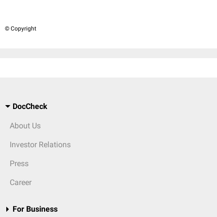
© Copyright
DocCheck
About Us
Investor Relations
Press
Career
For Business