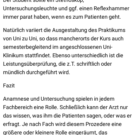
Untersuchungsleuchte und ggf. einen Reflexhammer
immer parat haben, wenn es zum Patienten geht.
Natürlich variiert die Ausgestaltung des Praktikums
von Uni zu Uni, so dass mancherorts der Kurs auch
semesterbegleitend im angeschlossenen Uni-
Klinikum stattfindet. Ebenso unterschiedlich ist die
Leistungsüberprüfung, die z.T. schriftlich oder
mündlich durchgeführt wird.
Fazit
Anamnese und Untersuchung spielen in jedem
Fachbereich eine Rolle. Schließlich kann der Arzt nur
das wissen, was ihm die Patienten sagen, oder was er
erfragt. Je nach Fach wird diesem Prozedere eine
größere oder kleinere Rolle eingeräumt, das