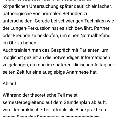
körperlichen Untersuchung später deutlich einfacher,
pathologische von normalen Befunden zu
unterscheiden. Gerade bei schwierigen Techniken wie
der Lungen-Perkussion hat es sich bewährt, Partner
oder Freunde zu beklopfen, um einen Normalbefund
im Ohr zu haben.
Auch trainiert man das Gespräch mit Patienten, um
möglichst gezielt an die notwendigen Informationen
zu gelangen, da man im späteren klinischen Alltag nur
selten Zeit für eine ausgiebige Anamnese hat.
Ablauf
Während der theoretische Teil meist
semesterbegleitend auf dem Stundenplan abläuft,
wird der praktische Teil oftmals als Blockpraktikum
gegen Ende des Semesters zusammengefasst.