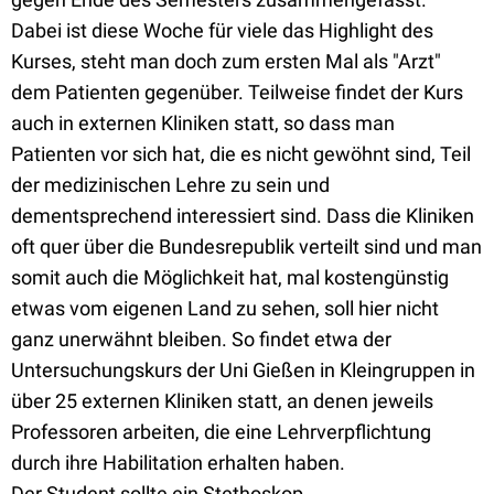
Dabei ist diese Woche für viele das Highlight des
Kurses, steht man doch zum ersten Mal als "Arzt"
dem Patienten gegenüber. Teilweise findet der Kurs
auch in externen Kliniken statt, so dass man
Patienten vor sich hat, die es nicht gewöhnt sind, Teil
der medizinischen Lehre zu sein und
dementsprechend interessiert sind. Dass die Kliniken
oft quer über die Bundesrepublik verteilt sind und man
somit auch die Möglichkeit hat, mal kostengünstig
etwas vom eigenen Land zu sehen, soll hier nicht
ganz unerwähnt bleiben. So findet etwa der
Untersuchungskurs der Uni Gießen in Kleingruppen in
über 25 externen Kliniken statt, an denen jeweils
Professoren arbeiten, die eine Lehrverpflichtung
durch ihre Habilitation erhalten haben.
Der Student sollte ein Stethoskop,