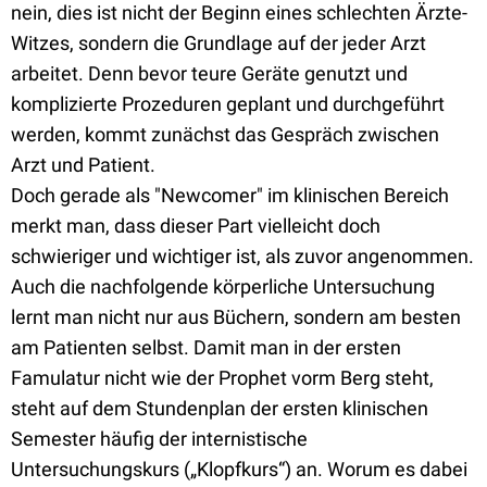
nein, dies ist nicht der Beginn eines schlechten Ärzte-
Witzes, sondern die Grundlage auf der jeder Arzt
arbeitet. Denn bevor teure Geräte genutzt und
komplizierte Prozeduren geplant und durchgeführt
werden, kommt zunächst das Gespräch zwischen
Arzt und Patient.
Doch gerade als "Newcomer" im klinischen Bereich
merkt man, dass dieser Part vielleicht doch
schwieriger und wichtiger ist, als zuvor angenommen.
Auch die nachfolgende körperliche Untersuchung
lernt man nicht nur aus Büchern, sondern am besten
am Patienten selbst. Damit man in der ersten
Famulatur nicht wie der Prophet vorm Berg steht,
steht auf dem Stundenplan der ersten klinischen
Semester häufig der internistische
Untersuchungskurs („Klopfkurs“) an. Worum es dabei