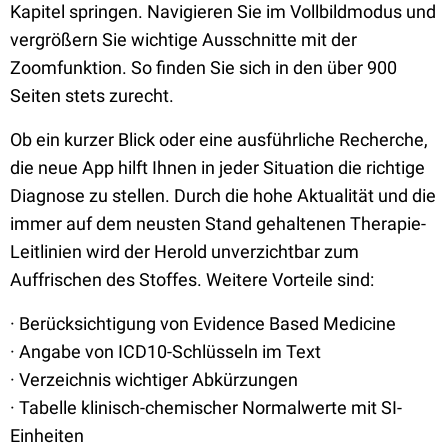
Kapitel springen. Navigieren Sie im Vollbildmodus und
vergrößern Sie wichtige Ausschnitte mit der
Zoomfunktion. So finden Sie sich in den über 900
Seiten stets zurecht.
Ob ein kurzer Blick oder eine ausführliche Recherche,
die neue App hilft Ihnen in jeder Situation die richtige
Diagnose zu stellen. Durch die hohe Aktualität und die
immer auf dem neusten Stand gehaltenen Therapie-
Leitlinien wird der Herold unverzichtbar zum
Auffrischen des Stoffes. Weitere Vorteile sind:
· Berücksichtigung von Evidence Based Medicine
· Angabe von ICD10-Schlüsseln im Text
· Verzeichnis wichtiger Abkürzungen
· Tabelle klinisch-chemischer Normalwerte mit SI-
Einheiten