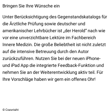
Bringen Sie Ihre Wünsche ein
Unter Berücksichtigung des Gegenstandskatalogs für
die Ärztliche Prüfung sowie deutscher und
amerikanischer Lehrbücher ist „der Herold“ nach wie
vor eine unverzichtbare Lektüre im Fachbereich
Innere Medizin. Die große Beliebtheit ist nicht zuletzt
auf die intensive Betreuung durch den Autor
zurückzuführen. Nutzen Sie bei der neuen iPhone-
und iPad App die integrierte Feedback-Funktion und
nehmen Sie an der Weiterentwicklung aktiv teil. Für
Ihre Vorschläge haben wir gern ein offenes Ohr!
© Copyright