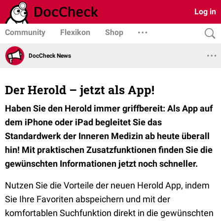
Log in
Community
Flexikon
Shop
DocCheck News
Der Herold – jetzt als App!
Haben Sie den Herold immer griffbereit: Als App auf
dem iPhone oder iPad begleitet Sie das
Standardwerk der Inneren Medizin ab heute überall
hin! Mit praktischen Zusatzfunktionen finden Sie die
gewünschten Informationen jetzt noch schneller.
Nutzen Sie die Vorteile der neuen Herold App, indem
Sie Ihre Favoriten abspeichern und mit der
komfortablen Suchfunktion direkt in die gewünschten