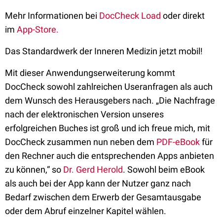
Mehr Informationen bei
DocCheck Load
oder direkt
im
App-Store.
Das Standardwerk der Inneren Medizin jetzt mobil!
Mit dieser Anwendungserweiterung kommt
DocCheck sowohl zahlreichen Useranfragen als auch
dem Wunsch des Herausgebers nach. „Die Nachfrage
nach der elektronischen Version unseres
erfolgreichen Buches ist groß und ich freue mich, mit
DocCheck zusammen nun neben dem
PDF-eBook
für
den Rechner auch die entsprechenden Apps anbieten
zu können,“ so
Dr. Gerd Herold
. Sowohl beim eBook
als auch bei der App kann der Nutzer ganz nach
Bedarf zwischen dem Erwerb der Gesamtausgabe
oder dem Abruf einzelner Kapitel wählen.