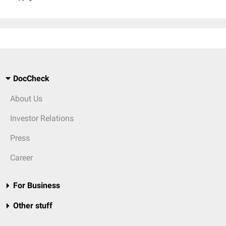
DocCheck
About Us
Investor Relations
Press
Career
For Business
Other stuff