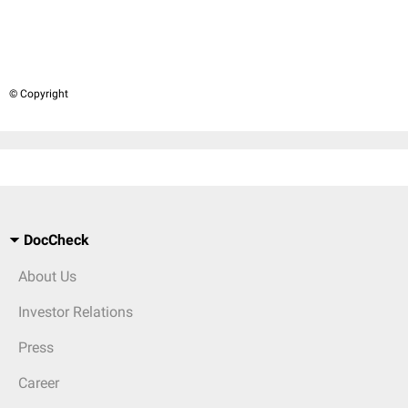
© Copyright
DocCheck
About Us
Investor Relations
Press
Career