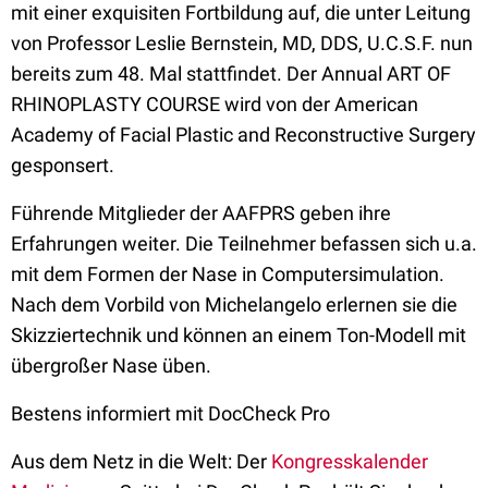
mit einer exquisiten Fortbildung auf, die unter Leitung
von Professor Leslie Bernstein, MD, DDS, U.C.S.F. nun
bereits zum 48. Mal stattfindet. Der Annual ART OF
RHINOPLASTY COURSE wird von der American
Academy of Facial Plastic and Reconstructive Surgery
gesponsert.
Führende Mitglieder der AAFPRS geben ihre
Erfahrungen weiter. Die Teilnehmer befassen sich u.a.
mit dem Formen der Nase in Computersimulation.
Nach dem Vorbild von Michelangelo erlernen sie die
Skizziertechnik und können an einem Ton-Modell mit
übergroßer Nase üben.
Bestens informiert mit DocCheck Pro
Aus dem Netz in die Welt: Der
Kongresskalender