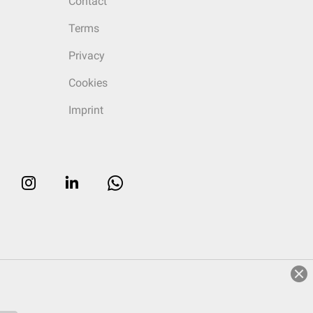
Contact
Terms
Privacy
Cookies
Imprint