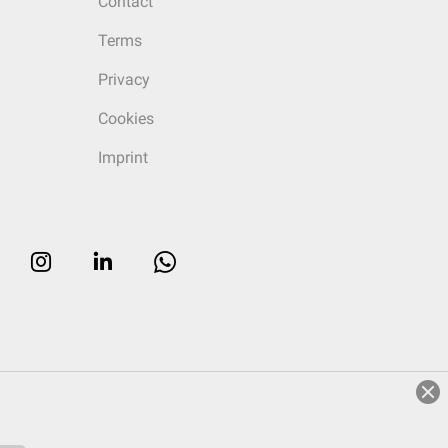
Contact
Terms
Privacy
Cookies
Imprint