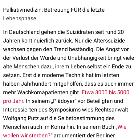
Palliativmedizin: Betreuung FÜR die letzte
Lebensphase
In Deutschland gehen die Suizidraten seit rund 20
Jahren kontinuierlich zurück. Nur die Alterssuizide
wachsen gegen den Trend beständig. Die Angst vor
der Verlust der Würde und Unabhängigkeit bringt viele
alte Menschen dazu, ihrem Leben selbst ein Ende zu
setzen. Erst die moderne Technik hat im letzten
halben Jahrhundert mitgeholfen, dass es auch immer
mehr Wachkomapatienten gibt.
Etwa 3000 bis 5000
pro Jahr
. In seinem „Plädoyer“ vor Beteiligten und
Interessierten des Symposiums wies Rechtsanwalt
Wolfgang Putz auf die Selbstbestimmung des
Menschen auch im Koma hin. In seinem Buch „
Wie
wollen wir sterben?
“ argumentiert der Berliner