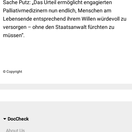
Sache Putz: „Das Urteil ermöglicht engagierten
Palliativmedizinern nun endlich, Menschen am
Lebensende entsprechend ihrem Willen würdevoll zu
versorgen – ohne den Staatsanwalt fürchten zu
müssen“.
© Copyright
DocCheck
About Us