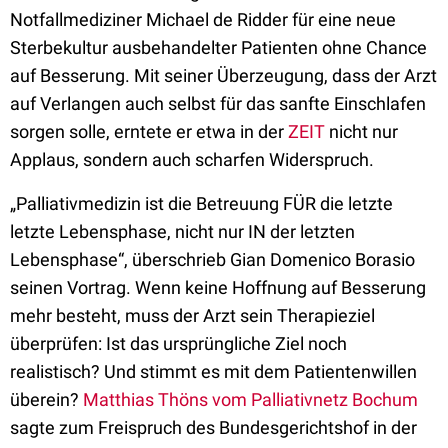
Notfallmediziner Michael de Ridder für eine neue
Sterbekultur ausbehandelter Patienten ohne Chance
auf Besserung. Mit seiner Überzeugung, dass der Arzt
auf Verlangen auch selbst für das sanfte Einschlafen
sorgen solle, erntete er etwa in der
ZEIT
nicht nur
Applaus, sondern auch scharfen Widerspruch.
„Palliativmedizin ist die Betreuung FÜR die letzte
letzte Lebensphase, nicht nur IN der letzten
Lebensphase“, überschrieb Gian Domenico Borasio
seinen Vortrag. Wenn keine Hoffnung auf Besserung
mehr besteht, muss der Arzt sein Therapieziel
überprüfen: Ist das ursprüngliche Ziel noch
realistisch? Und stimmt es mit dem Patientenwillen
überein?
Matthias Thöns vom Palliativnetz Bochum
sagte zum Freispruch des Bundesgerichtshof in der