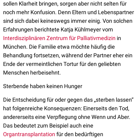
sollen Klarheit bringen, sorgen aber nicht selten für
noch mehr Konfusion. Denn Eltern und Lebenspartner
sind sich dabei keineswegs immer einig. Von solchen
Erfahrungen berichtete Katja Kühlmeyer vom
Interdisziplinären Zentrum für Palliativmedizin
in
München. Die Familie etwa möchte häufig die
Behandlung fortsetzen, während der Partner eher ein
Ende der vermeintlichen Tortur für den geliebten
Menschen herbeisehnt.
Sterbende haben keinen Hunger
Die Entscheidung für oder gegen das „sterben lassen“
hat folgenreiche Konsequenzen: Einerseits den Tod,
andererseits eine Verpflegung ohne Wenn und Aber.
Das bedeutet zum Beispiel auch eine
Organtransplantation
für den bedürftigen