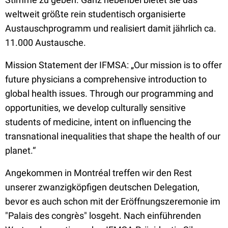
weltweit größte rein studentisch organisierte
Austauschprogramm und realisiert damit jährlich ca.
11.000 Austausche.
Mission Statement der IFMSA: „Our mission is to offer
future physicians a comprehensive introduction to
global health issues. Through our programming and
opportunities, we develop culturally sensitive
students of medicine, intent on influencing the
transnational inequalities that shape the health of our
planet.“
Angekommen in Montréal treffen wir den Rest
unserer zwanzigköpfigen deutschen Delegation,
bevor es auch schon mit der Eröffnungszeremonie im
"Palais des congrès" losgeht. Nach einführenden