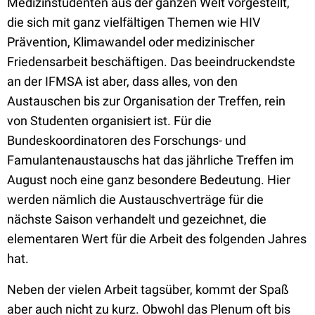
Medizinstudenten aus der ganzen Welt vorgestellt,
die sich mit ganz vielfältigen Themen wie HIV
Prävention, Klimawandel oder medizinischer
Friedensarbeit beschäftigen. Das beeindruckendste
an der IFMSA ist aber, dass alles, von den
Austauschen bis zur Organisation der Treffen, rein
von Studenten organisiert ist. Für die
Bundeskoordinatoren des Forschungs- und
Famulantenaustauschs hat das jährliche Treffen im
August noch eine ganz besondere Bedeutung. Hier
werden nämlich die Austauschverträge für die
nächste Saison verhandelt und gezeichnet, die
elementaren Wert für die Arbeit des folgenden Jahres
hat.
Neben der vielen Arbeit tagsüber, kommt der Spaß
aber auch nicht zu kurz. Obwohl das Plenum oft bis