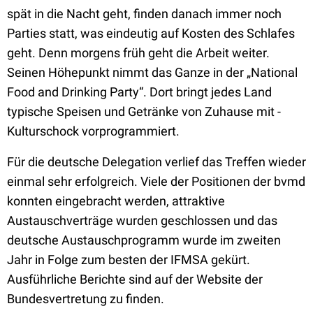
spät in die Nacht geht, finden danach immer noch
Parties statt, was eindeutig auf Kosten des Schlafes
geht. Denn morgens früh geht die Arbeit weiter.
Seinen Höhepunkt nimmt das Ganze in der „National
Food and Drinking Party“. Dort bringt jedes Land
typische Speisen und Getränke von Zuhause mit -
Kulturschock vorprogrammiert.
Für die deutsche Delegation verlief das Treffen wieder
einmal sehr erfolgreich. Viele der Positionen der bvmd
konnten eingebracht werden, attraktive
Austauschverträge wurden geschlossen und das
deutsche Austauschprogramm wurde im zweiten
Jahr in Folge zum besten der IFMSA gekürt.
Ausführliche Berichte sind auf der Website der
Bundesvertretung zu finden.