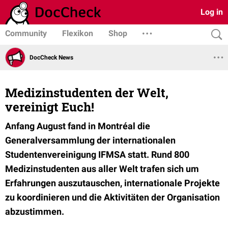
Log in
Community
Flexikon
Shop
DocCheck News
Medizinstudenten der Welt,
vereinigt Euch!
Anfang August fand in Montréal die
Generalversammlung der internationalen
Studentenvereinigung IFMSA statt. Rund 800
Medizinstudenten aus aller Welt trafen sich um
Erfahrungen auszutauschen, internationale Projekte
zu koordinieren und die Aktivitäten der Organisation
abzustimmen.