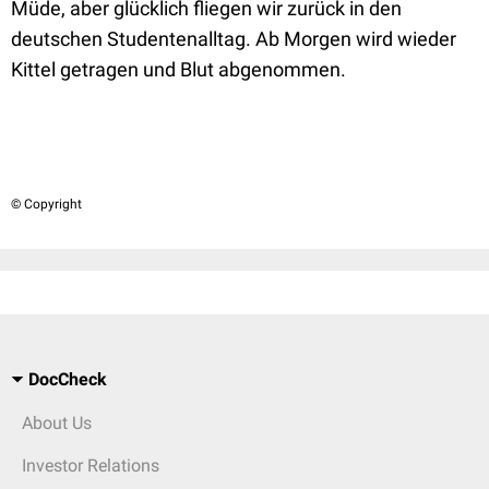
Müde, aber glücklich fliegen wir zurück in den
deutschen Studentenalltag. Ab Morgen wird wieder
Kittel getragen und Blut abgenommen.
© Copyright
DocCheck
About Us
Investor Relations