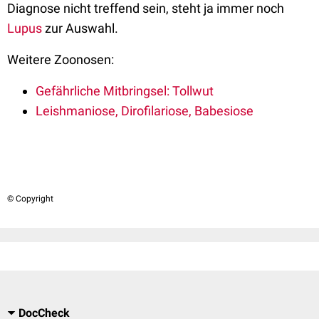
Diagnose nicht treffend sein, steht ja immer noch
Lupus
zur Auswahl.
Weitere Zoonosen:
Gefährliche Mitbringsel: Tollwut
Leishmaniose, Dirofilariose, Babesiose
© Copyright
DocCheck