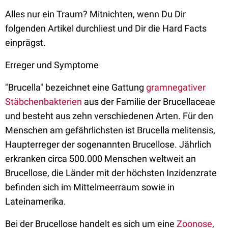
Alles nur ein Traum? Mitnichten, wenn Du Dir
folgenden Artikel durchliest und Dir die Hard Facts
einprägst.
Erreger und Symptome
"Brucella" bezeichnet eine Gattung
gramnegativer
Stäbchenbakterien
aus der Familie der Brucellaceae
und besteht aus zehn verschiedenen Arten. Für den
Menschen am gefährlichsten ist Brucella melitensis,
Haupterreger der sogenannten Brucellose. Jährlich
erkranken circa 500.000 Menschen weltweit an
Brucellose, die Länder mit der höchsten Inzidenzrate
befinden sich im Mittelmeerraum sowie in
Lateinamerika.
Bei der Brucellose handelt es sich um eine
Zoonose
,