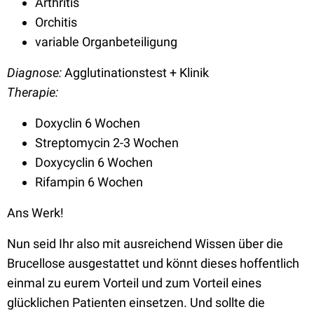
Arthritis
Orchitis
variable Organbeteiligung
Diagnose:
Agglutinationstest + Klinik
Therapie:
Doxyclin 6 Wochen
Streptomycin 2-3 Wochen
Doxycyclin 6 Wochen
Rifampin 6 Wochen
Ans Werk!
Nun seid Ihr also mit ausreichend Wissen über die
Brucellose ausgestattet und könnt dieses hoffentlich
einmal zu eurem Vorteil und zum Vorteil eines
glücklichen Patienten einsetzen. Und sollte die