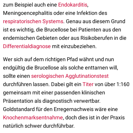
zum Beispiel auch eine
Endokarditis
,
Meningoencephalitis oder eine Infektion des
respiratorischen Systems
. Genau aus diesem Grund
ist es wichtig, die Brucellose bei Patienten aus den
endemischen Gebieten oder aus Risikoberufen in die
Differentialdiagnose
mit einzubeziehen.
Wer sich auf dem richtigen Pfad wähnt und nun
endgültig die Brucellose als solche enttarnen will,
sollte einen
serologischen
Agglutinationstest
durchführen lassen. Dabei gilt ein
Titer
von über 1:160
gemeinsam mit einer passenden klinischen
Präsentation als diagnostisch verwertbar.
Goldstandard für den Erregernachweis wäre eine
Knochenmarksentnahme
, doch dies ist in der Praxis
natürlich schwer durchführbar.