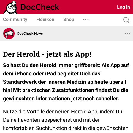
Log in
Community
Flexikon
Shop
DocCheck News
Der Herold - jetzt als App!
So hast Du den Herold immer griffbereit: Als App auf
dem iPhone oder iPad begleitet Dich das
Standardwerk der Inneren Medizin ab heute überall
hin! Mit praktischen Zusatzfunktionen findest Du die
gewünschten Informationen jetzt noch schneller.
Nutze die Vorteile der neuen Herold App, indem Du
Deine Favoriten abspeicherst und mit der
komfortablen Suchfunktion direkt in die gewünschten