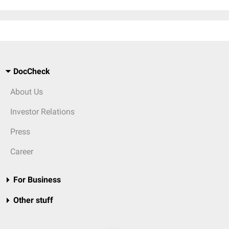
DocCheck
About Us
Investor Relations
Press
Career
For Business
Other stuff