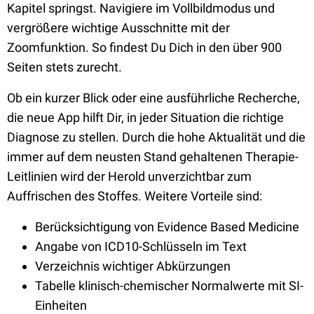
Kapitel springst. Navigiere im Vollbildmodus und
vergrößere wichtige Ausschnitte mit der
Zoomfunktion. So findest Du Dich in den über 900
Seiten stets zurecht.
Ob ein kurzer Blick oder eine ausführliche Recherche,
die neue App hilft Dir, in jeder Situation die richtige
Diagnose zu stellen. Durch die hohe Aktualität und die
immer auf dem neusten Stand gehaltenen Therapie-
Leitlinien wird der Herold unverzichtbar zum
Auffrischen des Stoffes. Weitere Vorteile sind:
Berücksichtigung von Evidence Based Medicine
Angabe von ICD10-Schlüsseln im Text
Verzeichnis wichtiger Abkürzungen
Tabelle klinisch-chemischer Normalwerte mit SI-
Einheiten