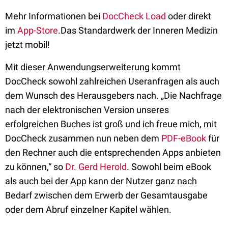
Mehr Informationen bei
DocCheck Load
oder direkt
im
App-Store
.Das Standardwerk der Inneren Medizin
jetzt mobil!
Mit dieser Anwendungserweiterung kommt
DocCheck sowohl zahlreichen Useranfragen als auch
dem Wunsch des Herausgebers nach. „Die Nachfrage
nach der elektronischen Version unseres
erfolgreichen Buches ist groß und ich freue mich, mit
DocCheck zusammen nun neben dem
PDF-eBook
für
den Rechner auch die entsprechenden Apps anbieten
zu können,“ so
Dr. Gerd Herold
. Sowohl beim eBook
als auch bei der App kann der Nutzer ganz nach
Bedarf zwischen dem Erwerb der Gesamtausgabe
oder dem Abruf einzelner Kapitel wählen.