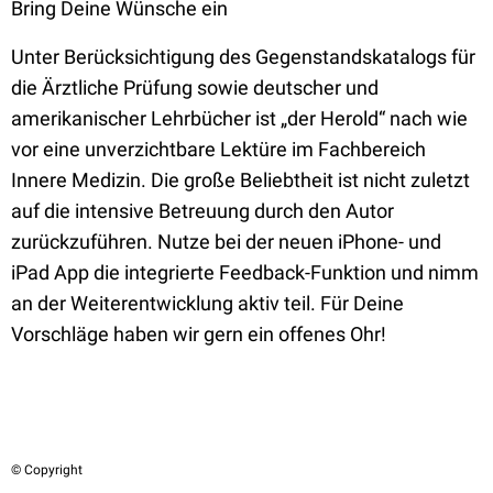
Bring Deine Wünsche ein
Unter Berücksichtigung des Gegenstandskatalogs für
die Ärztliche Prüfung sowie deutscher und
amerikanischer Lehrbücher ist „der Herold“ nach wie
vor eine unverzichtbare Lektüre im Fachbereich
Innere Medizin. Die große Beliebtheit ist nicht zuletzt
auf die intensive Betreuung durch den Autor
zurückzuführen. Nutze bei der neuen iPhone- und
iPad App die integrierte Feedback-Funktion und nimm
an der Weiterentwicklung aktiv teil. Für Deine
Vorschläge haben wir gern ein offenes Ohr!
© Copyright