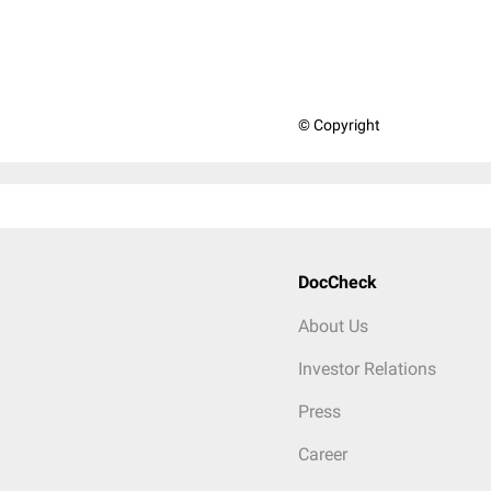
© Copyright
DocCheck
About Us
Investor Relations
Press
Career