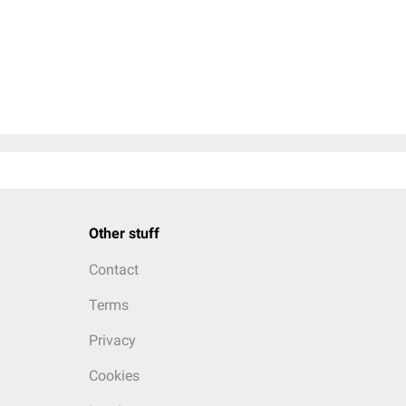
Other stuff
Contact
Terms
Privacy
Cookies