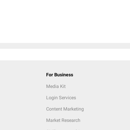
For Business
Media Kit
Login Services
Content Marketing
Market Research