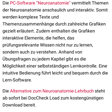
Die
PC-Software "Neuroanatomie"
vermittelt Themen
der Neuroanatomie anschaulich und interaktiv. Somit
werden komplexe Texte und
Themenzusammenhänge durch zahlreiche Grafiken
gezielt erläutert. Zudem enthalten die Grafiken
interaktive Elemente, die helfen, das
prüfungsrelevante Wissen nicht nur zu lernen,
sondern auch zu verstehen. Anhand von
Übungsfragen zu jedem Kapitel gibt es die
Möglichkeit einer selbstständigen Lernkontrolle. Eine
intuitive Bedienung führt leicht und bequem durch die
Lern-Software.
Die
Alternative zum Neuroanatomie-Lehrbuch
steht
ab sofort bei DocCheck Load zum kostengünstigen
Download bereit.