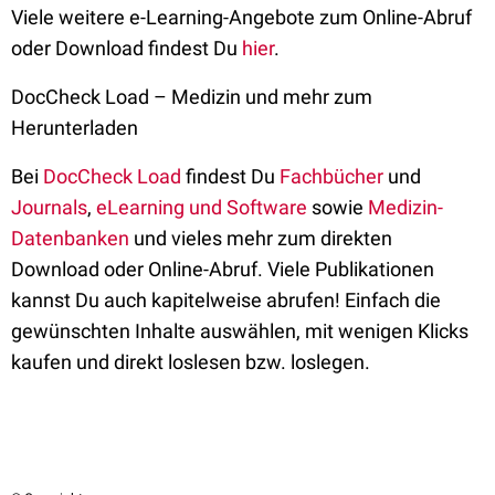
Viele weitere e-Learning-Angebote zum Online-Abruf
oder Download findest Du
hier
.
DocCheck Load – Medizin und mehr zum
Herunterladen
Bei
DocCheck Load
findest Du
Fachbücher
und
Journals
,
eLearning und Software
sowie
Medizin-
Datenbanken
und vieles mehr zum direkten
Download oder Online-Abruf. Viele Publikationen
kannst Du auch kapitelweise abrufen! Einfach die
gewünschten Inhalte auswählen, mit wenigen Klicks
kaufen und direkt loslesen bzw. loslegen.