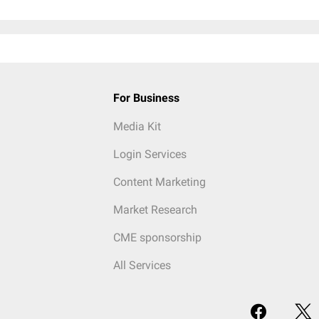
For Business
Media Kit
Login Services
Content Marketing
Market Research
CME sponsorship
All Services