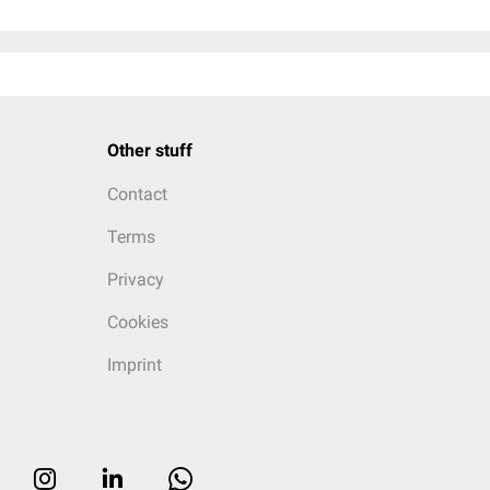
Other stuff
Contact
Terms
Privacy
Cookies
Imprint