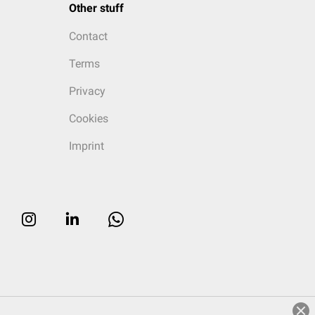
Other stuff
Contact
Terms
Privacy
Cookies
Imprint