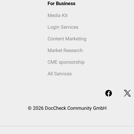
For Business
Media Kit
Login Services
Content Marketing
Market Research
CME sponsorship
All Services
© 2026 DocCheck Community GmbH