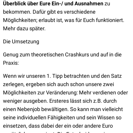
Überblick über Eure Ein-/ und Ausnahmen
zu
bekommen. Dafür gibt es verschiedene
Möglichkeiten; erlaubt ist, was für Euch funktioniert.
Mehr dazu später.
Die Umsetzung
Genug zum theoretischen Crashkurs und auf in die
Praxis:
Wenn wir unseren 1. Tipp betrachten und den Satz
zerlegen, ergeben sich auch schon unsere zwei
Möglichkeiten zur Veränderung: Mehr verdienen oder
weniger ausgeben. Ersteres lässt sich z.B. durch
einen Nebenjob bewältigen. So kann man vielleicht
seine individuellen Fähigkeiten und sein Wissen so
einsetzen, dass dabei der ein oder andere Euro