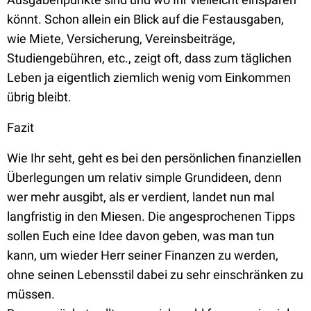
könnt. Schon allein ein Blick auf die Festausgaben,
wie Miete, Versicherung, Vereinsbeiträge,
Studiengebühren, etc., zeigt oft, dass zum täglichen
Leben ja eigentlich ziemlich wenig vom Einkommen
übrig bleibt.
Fazit
Wie Ihr seht, geht es bei den persönlichen finanziellen
Überlegungen um relativ simple Grundideen, denn
wer mehr ausgibt, als er verdient, landet nun mal
langfristig in den Miesen. Die angesprochenen Tipps
sollen Euch eine Idee davon geben, was man tun
kann, um wieder Herr seiner Finanzen zu werden,
ohne seinen Lebensstil dabei zu sehr einschränken zu
müssen.