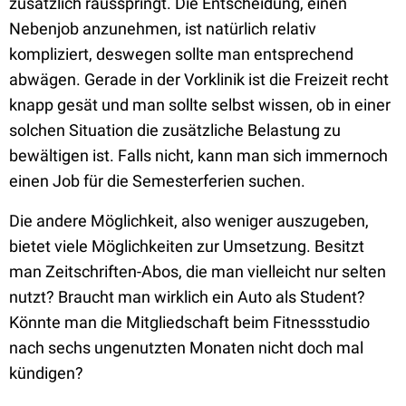
zusätzlich rausspringt. Die Entscheidung, einen
Nebenjob anzunehmen, ist natürlich relativ
kompliziert, deswegen sollte man entsprechend
abwägen. Gerade in der Vorklinik ist die Freizeit recht
knapp gesät und man sollte selbst wissen, ob in einer
solchen Situation die zusätzliche Belastung zu
bewältigen ist. Falls nicht, kann man sich immernoch
einen Job für die Semesterferien suchen.
Die andere Möglichkeit, also weniger auszugeben,
bietet viele Möglichkeiten zur Umsetzung. Besitzt
man Zeitschriften-Abos, die man vielleicht nur selten
nutzt? Braucht man wirklich ein Auto als Student?
Könnte man die Mitgliedschaft beim Fitnessstudio
nach sechs ungenutzten Monaten nicht doch mal
kündigen?