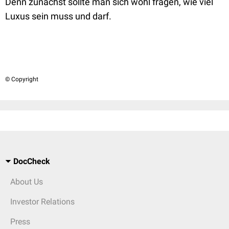
Denn zunächst sollte man sich wohl fragen, wie viel
Luxus sein muss und darf.
© Copyright
DocCheck
About Us
Investor Relations
Press