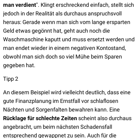
man verdient
". Klingt erschreckend einfach, stellt sich
jedoch in der Realität als durchaus anspruchsvoll
heraus: Gerade wenn man sich vom lange ersparten
Geld etwas gegönnt hat, geht auch noch die
Waschmaschine kaputt und muss ersetzt werden und
man endet wieder in einem negativen Kontostand,
obwohl man sich doch so viel Mühe beim Sparen
gegeben hat.
Tipp 2
An diesem Beispiel wird vielleicht deutlich, dass eine
gute Finanzplanung im Ernstfall vor schlaflosen
Nächten und Sorgenfalten bewahren kann. Eine
Rücklage für schlechte Zeiten
scheint also durchaus
angebracht, um beim nächsten Schadensfall
entsprechend gewappnet zu sein. Auch für die