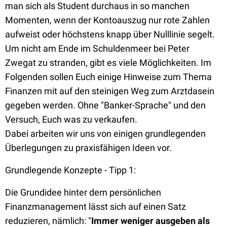
man sich als Student durchaus in so manchen
Momenten, wenn der Kontoauszug nur rote Zahlen
aufweist oder höchstens knapp über Nulllinie segelt.
Um nicht am Ende im Schuldenmeer bei Peter
Zwegat zu stranden, gibt es viele Möglichkeiten. Im
Folgenden sollen Euch einige Hinweise zum Thema
Finanzen mit auf den steinigen Weg zum Arztdasein
gegeben werden. Ohne "Banker-Sprache" und den
Versuch, Euch was zu verkaufen.
Dabei arbeiten wir uns von einigen grundlegenden
Überlegungen zu praxisfähigen Ideen vor.
Grundlegende Konzepte - Tipp 1:
Die Grundidee hinter dem persönlichen
Finanzmanagement lässt sich auf einen Satz
reduzieren, nämlich: "
Immer weniger ausgeben als