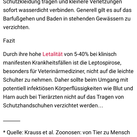
Schutzkleidung tragen und kleinere Verletzungen
sofort wasserdicht verbinden. Generell gilt es auf das
Barfußgehen und Baden in stehenden Gewässern zu
verzichten.
Fazit
Durch ihre hohe
Letalität
von 5-40% bei klinisch
manifesten Krankheitsfällen ist die Leptospirose,
besonders für Veterinärmediziner, nicht auf die leichte
Schulter zu nehmen. Daher sollte beim Umgang mit
potentiell infektiösen Körperflüssigkeiten wie Blut und
Harn auch bei Tierärzten nicht auf das Tragen von
Schutzhandschuhen verzichtet werden…
_______
* Quelle: Krauss et al. Zoonosen: von Tier zu Mensch