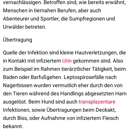
vernachlässigen. Betroffen sind, wie bereits erwähnt,
Menschen in tiernahen Berufen, aber auch
Abenteurer und Sportler, die Sumpfregionen und
Urwälder betreten.
Übertragung
Quelle der Infektion sind kleine Hautverletzungen, die
in Kontakt mit infiziertem
Urin
gekommen sind. Also
zum Beispiel im Rahmen tierärztlicher Tätigkeit, beim
Baden oder Barfußgehen. Leptospirosefälle nach
Nagerbissen wurden vermutlich eher durch den von
den Tieren während des Handlings abgesetzten Harn
ausgelöst. Beim Hund sind auch
transplazentare
Infektionen, sowie Übertragungen beim Deckakt,
durch Biss, oder Aufnahme von infiziertem Fleisch
bekannt.