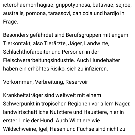
icterohaemorrhagiae, grippotyphosa, bataviae, sejroe,
australis, pomona, tarassovi, canicola und hardjo in
Frage.
Besonders gefährdet sind Berufsgruppen mit engem
Tierkontakt, also Tierärzte, Jäger, Landwirte,
Schlachthofarbeiter und Personen in der
Fleischverarbeitungsindustrie. Auch Hundehalter
haben ein erhöhtes Risiko, sich zu infizieren.
Vorkommen, Verbreitung, Reservoir
Krankheitsträger sind weltweit mit einem
Schwerpunkt in tropischen Regionen vor allem Nager,
landwirtschaftliche Nutztiere und Haustiere, hier in
erster Linie der Hund. Auch Wildtiere wie
Wildschweine, Igel, Hasen und Füchse sind nicht zu