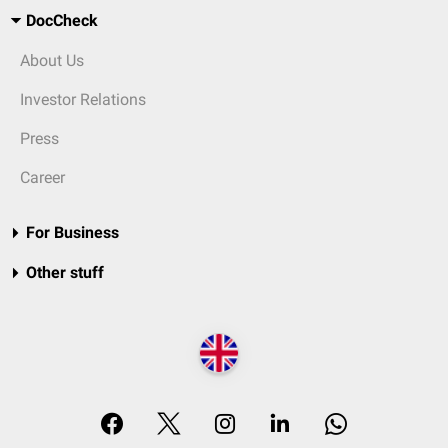
DocCheck
About Us
Investor Relations
Press
Career
For Business
Other stuff