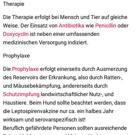
Therapie
Die Therapie erfolgt bei Mensch und Tier auf gleiche
Weise. Der Einsatz von
Antibiotika
wie
Penicillin
oder
Doxycyclin
ist neben einer umfassenden
medizinischen Versorgung indiziert.
Prophylaxe
Die
Prophylaxe
erfolgt einerseits durch Ausmerzung
des Reservoirs der Erkrankung, also durch Ratten-,
und Mäusebekämpfung, andererseits durch
Schutzimpfung
landwirtschaftlicher Nutz-, und
Haustiere. Beim Hund sollte beachtet werden, dass
die Leptospirenvakzine nur ca. ein halbes Jahr
wirksam und serovarspezifisch ist!
Beruflich gefährdete Personen sollten ausreichende