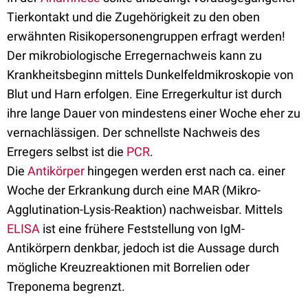
Tierkontakt und die Zugehörigkeit zu den oben
erwähnten Risikopersonengruppen erfragt werden!
Der mikrobiologische Erregernachweis kann zu
Krankheitsbeginn mittels Dunkelfeldmikroskopie von
Blut und Harn erfolgen. Eine Erregerkultur ist durch
ihre lange Dauer von mindestens einer Woche eher zu
vernachlässigen. Der schnellste Nachweis des
Erregers selbst ist die
PCR
.
Die
Antikörper
hingegen werden erst nach ca. einer
Woche der Erkrankung durch eine MAR (Mikro-
Agglutination-Lysis-Reaktion) nachweisbar. Mittels
ELISA
ist eine frühere Feststellung von IgM-
Antikörpern denkbar, jedoch ist die Aussage durch
mögliche Kreuzreaktionen mit Borrelien oder
Treponema begrenzt.