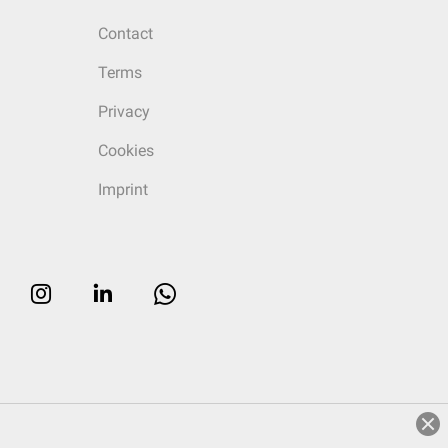
Contact
Terms
Privacy
Cookies
Imprint