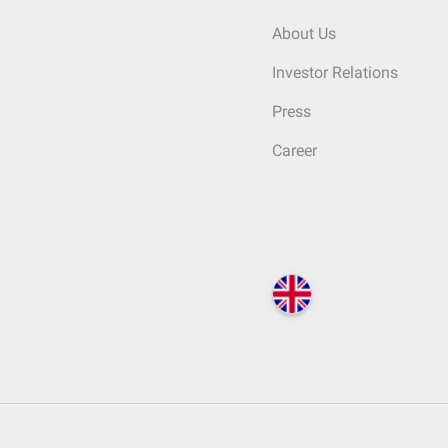
About Us
Investor Relations
Press
Career