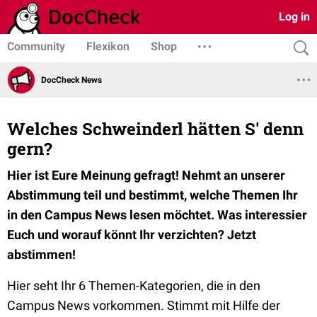
Log in
Community
Flexikon
Shop
DocCheck News
Welches Schweinderl hätten S' denn
gern?
Hier ist Eure Meinung gefragt! Nehmt an unserer
Abstimmung teil und bestimmt, welche Themen Ihr
in den Campus News lesen möchtet. Was interessier
Euch und worauf könnt Ihr verzichten? Jetzt
abstimmen!
Hier seht Ihr 6 Themen-Kategorien, die in den
Campus News vorkommen. Stimmt mit Hilfe der