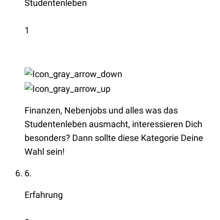
Studentenleben
1
Finanzen, Nebenjobs und alles was das
Studentenleben ausmacht, interessieren Dich
besonders? Dann sollte diese Kategorie Deine
Wahl sein!
6.
Erfahrung