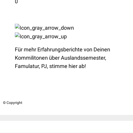
0
Für mehr Erfahrungsberichte von Deinen
Kommilitonen über Auslandssemester,
Famulatur, PJ, stimme hier ab!
© Copyright