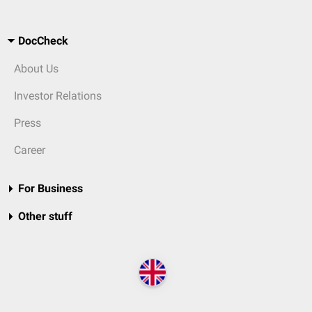
DocCheck
About Us
Investor Relations
Press
Career
For Business
Other stuff