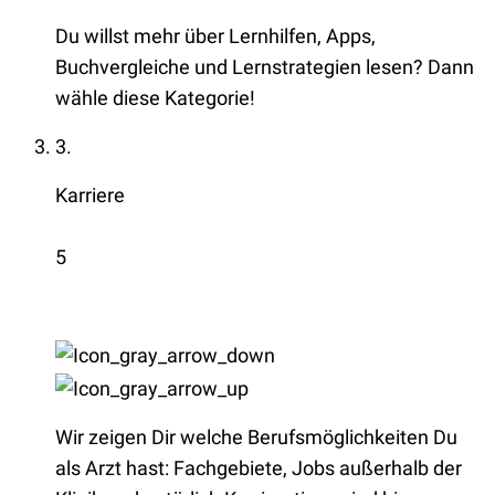
Du willst mehr über Lernhilfen, Apps,
Buchvergleiche und Lernstrategien lesen? Dann
wähle diese Kategorie!
3.
Karriere
5
Wir zeigen Dir welche Berufsmöglichkeiten Du
als Arzt hast: Fachgebiete, Jobs außerhalb der