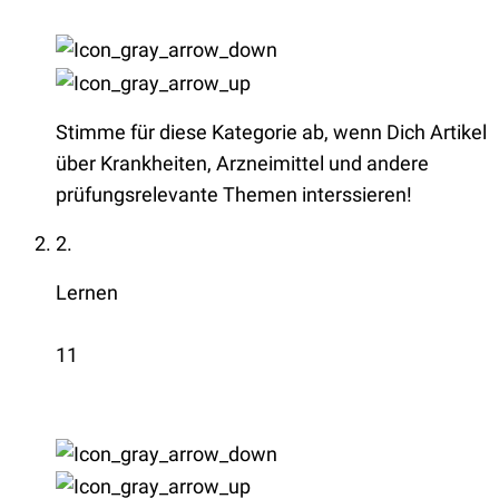
Stimme für diese Kategorie ab, wenn Dich Artikel
über Krankheiten, Arzneimittel und andere
prüfungsrelevante Themen interssieren!
2.
Lernen
11