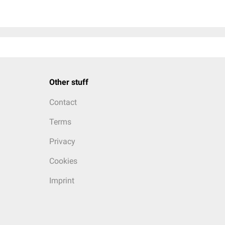
Other stuff
Contact
Terms
Privacy
Cookies
Imprint