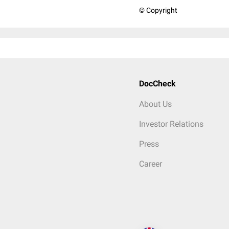
© Copyright
DocCheck
About Us
Investor Relations
Press
Career