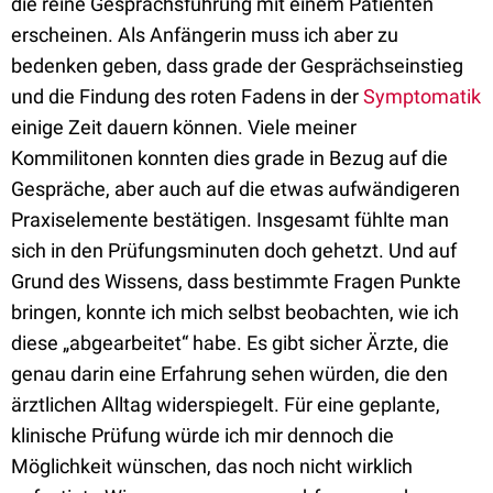
die reine Gesprächsführung mit einem Patienten
erscheinen. Als Anfängerin muss ich aber zu
bedenken geben, dass grade der Gesprächseinstieg
und die Findung des roten Fadens in der
Symptomatik
einige Zeit dauern können. Viele meiner
Kommilitonen konnten dies grade in Bezug auf die
Gespräche, aber auch auf die etwas aufwändigeren
Praxiselemente bestätigen. Insgesamt fühlte man
sich in den Prüfungsminuten doch gehetzt. Und auf
Grund des Wissens, dass bestimmte Fragen Punkte
bringen, konnte ich mich selbst beobachten, wie ich
diese „abgearbeitet“ habe. Es gibt sicher Ärzte, die
genau darin eine Erfahrung sehen würden, die den
ärztlichen Alltag widerspiegelt. Für eine geplante,
klinische Prüfung würde ich mir dennoch die
Möglichkeit wünschen, das noch nicht wirklich