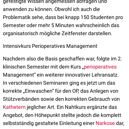
gefestigte Wissen angemessen abfragen und
anwenden zu können. Obwohl ich auch die
Problematik sehe, dass bei knapp 150 Studenten pro
Semester oder mehr 5 Minuten wahrscheinlich das
organisatorisch mögliche Zeitfenster darstellen.
Intensivkurs Perioperatives Management
Nachdem also die Basis geschaffen war, folgte im 2.
klinischen Semester mit dem Kurs „
perioperatives
Management“ ein weiterer innovativer Lehransatz.
In verschiedenen Seminaren ging es jetzt um das
korrekte „Einwaschen“ für den OP, das Anlegen von
Stützverbänden sowie den korrekten Gebrauch von
Kathetern
jeglicher Art. Ein Nahtkurs ergänzte das
Angebot, den Höhepunkt stellte jedoch die komplett
selbstständig gestaltete Einleitung einer
Narkose
dar,