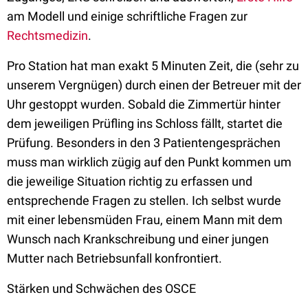
am Modell und einige schriftliche Fragen zur
Rechtsmedizin
.
Pro Station hat man exakt 5 Minuten Zeit, die (sehr zu
unserem Vergnügen) durch einen der Betreuer mit der
Uhr gestoppt wurden. Sobald die Zimmertür hinter
dem jeweiligen Prüfling ins Schloss fällt, startet die
Prüfung. Besonders in den 3 Patientengesprächen
muss man wirklich zügig auf den Punkt kommen um
die jeweilige Situation richtig zu erfassen und
entsprechende Fragen zu stellen. Ich selbst wurde
mit einer lebensmüden Frau, einem Mann mit dem
Wunsch nach Krankschreibung und einer jungen
Mutter nach Betriebsunfall konfrontiert.
Stärken und Schwächen des OSCE