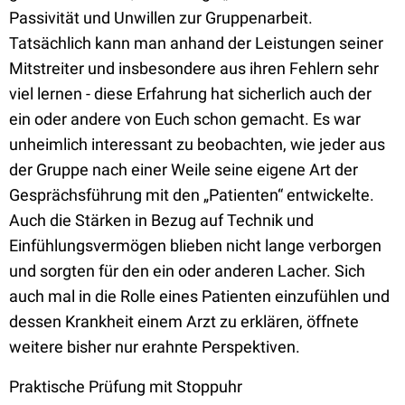
Passivität und Unwillen zur Gruppenarbeit.
Tatsächlich kann man anhand der Leistungen seiner
Mitstreiter und insbesondere aus ihren Fehlern sehr
viel lernen - diese Erfahrung hat sicherlich auch der
ein oder andere von Euch schon gemacht. Es war
unheimlich interessant zu beobachten, wie jeder aus
der Gruppe nach einer Weile seine eigene Art der
Gesprächsführung mit den „Patienten“ entwickelte.
Auch die Stärken in Bezug auf Technik und
Einfühlungsvermögen blieben nicht lange verborgen
und sorgten für den ein oder anderen Lacher. Sich
auch mal in die Rolle eines Patienten einzufühlen und
dessen Krankheit einem Arzt zu erklären, öffnete
weitere bisher nur erahnte Perspektiven.
Praktische Prüfung mit Stoppuhr