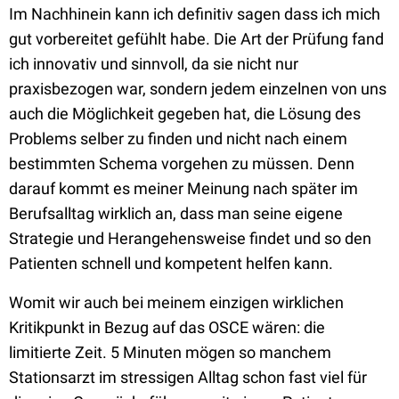
Im Nachhinein kann ich definitiv sagen dass ich mich
gut vorbereitet gefühlt habe. Die Art der Prüfung fand
ich innovativ und sinnvoll, da sie nicht nur
praxisbezogen war, sondern jedem einzelnen von uns
auch die Möglichkeit gegeben hat, die Lösung des
Problems selber zu finden und nicht nach einem
bestimmten Schema vorgehen zu müssen. Denn
darauf kommt es meiner Meinung nach später im
Berufsalltag wirklich an, dass man seine eigene
Strategie und Herangehensweise findet und so den
Patienten schnell und kompetent helfen kann.
Womit wir auch bei meinem einzigen wirklichen
Kritikpunkt in Bezug auf das OSCE wären: die
limitierte Zeit. 5 Minuten mögen so manchem
Stationsarzt im stressigen Alltag schon fast viel für