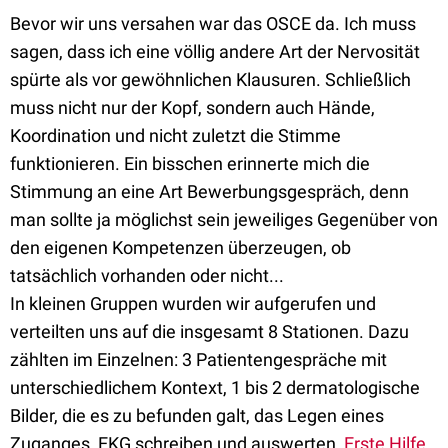
Bevor wir uns versahen war das OSCE da. Ich muss
sagen, dass ich eine völlig andere Art der Nervosität
spürte als vor gewöhnlichen Klausuren. Schließlich
muss nicht nur der Kopf, sondern auch Hände,
Koordination und nicht zuletzt die Stimme
funktionieren. Ein bisschen erinnerte mich die
Stimmung an eine Art Bewerbungsgespräch, denn
man sollte ja möglichst sein jeweiliges Gegenüber von
den eigenen Kompetenzen überzeugen, ob
tatsächlich vorhanden oder nicht...
In kleinen Gruppen wurden wir aufgerufen und
verteilten uns auf die insgesamt 8 Stationen. Dazu
zählten im Einzelnen: 3 Patientengespräche mit
unterschiedlichem Kontext, 1 bis 2 dermatologische
Bilder, die es zu befunden galt, das Legen eines
Zuganges, EKG schreiben und auswerten,
Erste Hilfe