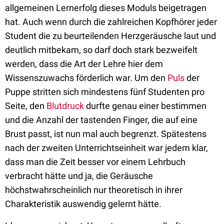
allgemeinen Lernerfolg dieses Moduls beigetragen
hat. Auch wenn durch die zahlreichen Kopfhörer jeder
Student die zu beurteilenden Herzgeräusche laut und
deutlich mitbekam, so darf doch stark bezweifelt
werden, dass die Art der Lehre hier dem
Wissenszuwachs förderlich war. Um den
Puls
der
Puppe stritten sich mindestens fünf Studenten pro
Seite, den
Blutdruck
durfte genau einer bestimmen
und die Anzahl der tastenden Finger, die auf eine
Brust passt, ist nun mal auch begrenzt. Spätestens
nach der zweiten Unterrichtseinheit war jedem klar,
dass man die Zeit besser vor einem Lehrbuch
verbracht hätte und ja, die Geräusche
höchstwahrscheinlich nur theoretisch in ihrer
Charakteristik auswendig gelernt hätte.