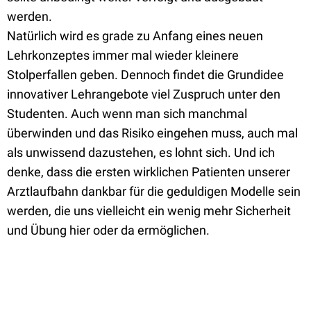
werden.
Natürlich wird es grade zu Anfang eines neuen
Lehrkonzeptes immer mal wieder kleinere
Stolperfallen geben. Dennoch findet die Grundidee
innovativer Lehrangebote viel Zuspruch unter den
Studenten. Auch wenn man sich manchmal
überwinden und das Risiko eingehen muss, auch mal
als unwissend dazustehen, es lohnt sich. Und ich
denke, dass die ersten wirklichen Patienten unserer
Arztlaufbahn dankbar für die geduldigen Modelle sein
werden, die uns vielleicht ein wenig mehr Sicherheit
und Übung hier oder da ermöglichen.