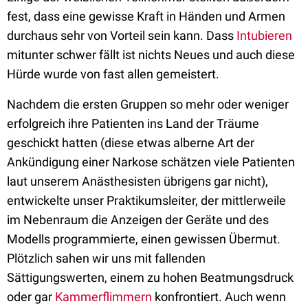
fest, dass eine gewisse Kraft in Händen und Armen
durchaus sehr von Vorteil sein kann. Dass
Intubieren
mitunter schwer fällt ist nichts Neues und auch diese
Hürde wurde von fast allen gemeistert.
Nachdem die ersten Gruppen so mehr oder weniger
erfolgreich ihre Patienten ins Land der Träume
geschickt hatten (diese etwas alberne Art der
Ankündigung einer Narkose schätzen viele Patienten
laut unserem Anästhesisten übrigens gar nicht),
entwickelte unser Praktikumsleiter, der mittlerweile
im Nebenraum die Anzeigen der Geräte und des
Modells programmierte, einen gewissen Übermut.
Plötzlich sahen wir uns mit fallenden
Sättigungswerten, einem zu hohen Beatmungsdruck
oder gar
Kammerflimmern
konfrontiert. Auch wenn