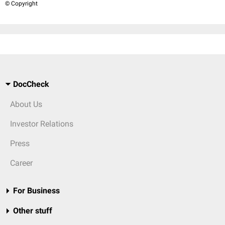
© Copyright
DocCheck
About Us
Investor Relations
Press
Career
For Business
Other stuff