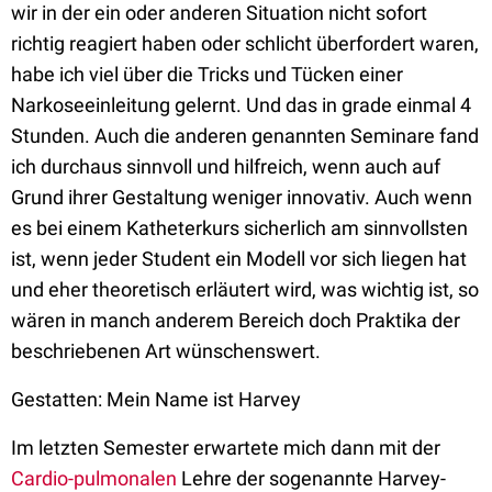
wir in der ein oder anderen Situation nicht sofort
richtig reagiert haben oder schlicht überfordert waren,
habe ich viel über die Tricks und Tücken einer
Narkoseeinleitung gelernt. Und das in grade einmal 4
Stunden. Auch die anderen genannten Seminare fand
ich durchaus sinnvoll und hilfreich, wenn auch auf
Grund ihrer Gestaltung weniger innovativ. Auch wenn
es bei einem Katheterkurs sicherlich am sinnvollsten
ist, wenn jeder Student ein Modell vor sich liegen hat
und eher theoretisch erläutert wird, was wichtig ist, so
wären in manch anderem Bereich doch Praktika der
beschriebenen Art wünschenswert.
Gestatten: Mein Name ist Harvey
Im letzten Semester erwartete mich dann mit der
Cardio-
pulmonalen
Lehre der sogenannte Harvey-