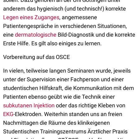
anderem das hygienisch (und technisch!) korrekte
Legen eines Zuganges
, angemessene
Patientengespräche in verschiedenen Situationen,
eine
dermatologische
Bild-Diagnostik und die korrekte
Erste Hilfe. Es gilt also einiges zu lernen.
Vorbereitung auf das OSCE
In vielen, teilweise langen Seminaren wurde, jeweils
unter der Supervision einer Fachperson und einer
studentischen Hilfskraft, die Kommunikation mit dem
Patienten ebenso geübt wie die Technik einer
subkutanen
Injektion
oder das richtige Kleben von
EKG
-Elektroden. Weiterhin standen uns an freien
Nachmittagen die Räume des klinikeigenen
Studentischen Trainingszentrums Ärztlicher Praxis