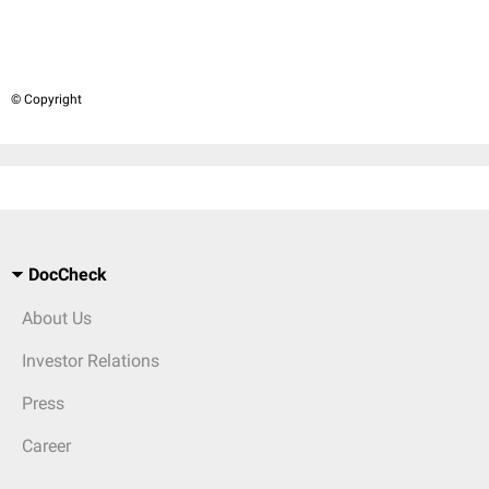
© Copyright
DocCheck
About Us
Investor Relations
Press
Career