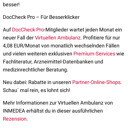
besser!
DocCheck Pro – Für Besserklicker
Auf
DocCheck Pro
-Mitglieder wartet jeden Monat ein
neuer Fall der
Virtuellen Ambulanz
. Profitiere für nur
4,08 EUR/Monat von monatlich wechselnden Fällen
und vielen weiteren exklusiven
Premium-Services
wie
Fachliteratur, Arzneimittel-Datenbanken und
medizinrechtlicher Beratung.
Neu dabei: Rabatte in unseren
Partner-Online-Shops
.
Schau´ mal rein, es lohnt sich!
Mehr Informationen zur Virtuellen Ambulanz von
INMEDEA erhältst du in dieser ausführlichen
Rezension
.