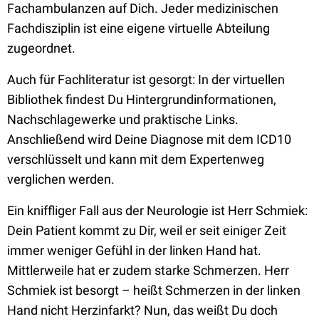
Fachambulanzen auf Dich. Jeder medizinischen
Fachdisziplin ist eine eigene virtuelle Abteilung
zugeordnet.
Auch für Fachliteratur ist gesorgt: In der virtuellen
Bibliothek findest Du Hintergrundinformationen,
Nachschlagewerke und praktische Links.
Anschließend wird Deine Diagnose mit dem ICD10
verschlüsselt und kann mit dem Expertenweg
verglichen werden.
Ein kniffliger Fall aus der Neurologie ist Herr Schmiek:
Dein Patient kommt zu Dir, weil er seit einiger Zeit
immer weniger Gefühl in der linken Hand hat.
Mittlerweile hat er zudem starke Schmerzen. Herr
Schmiek ist besorgt – heißt Schmerzen in der linken
Hand nicht Herzinfarkt? Nun, das weißt Du doch