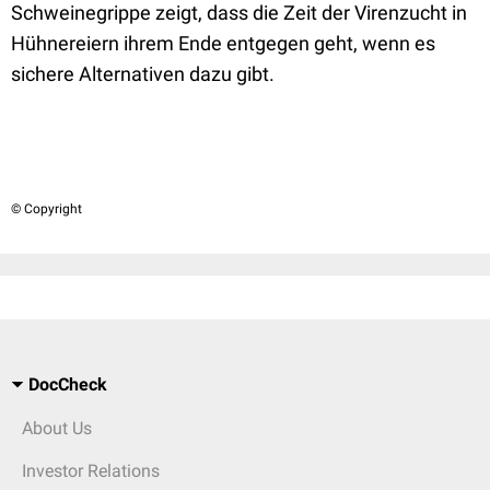
Schweinegrippe zeigt, dass die Zeit der Virenzucht in
Hühnereiern ihrem Ende entgegen geht, wenn es
sichere Alternativen dazu gibt.
© Copyright
DocCheck
About Us
Investor Relations