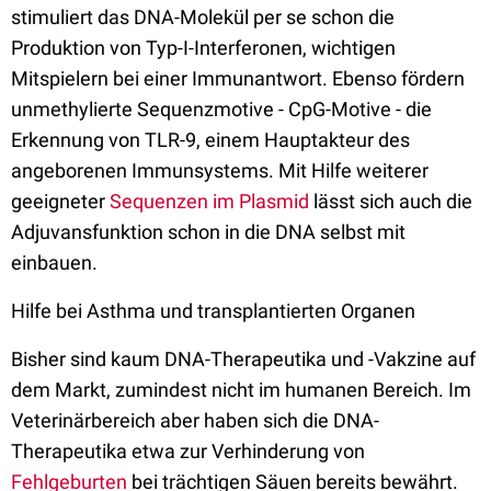
stimuliert das DNA-Molekül per se schon die
Produktion von Typ-I-Interferonen, wichtigen
Mitspielern bei einer Immunantwort. Ebenso fördern
unmethylierte Sequenzmotive - CpG-Motive - die
Erkennung von TLR-9, einem Hauptakteur des
angeborenen Immunsystems. Mit Hilfe weiterer
geeigneter
Sequenzen im Plasmid
lässt sich auch die
Adjuvansfunktion schon in die DNA selbst mit
einbauen.
Hilfe bei Asthma und transplantierten Organen
Bisher sind kaum DNA-Therapeutika und -Vakzine auf
dem Markt, zumindest nicht im humanen Bereich. Im
Veterinärbereich aber haben sich die DNA-
Therapeutika etwa zur Verhinderung von
Fehlgeburten
bei trächtigen Säuen bereits bewährt.