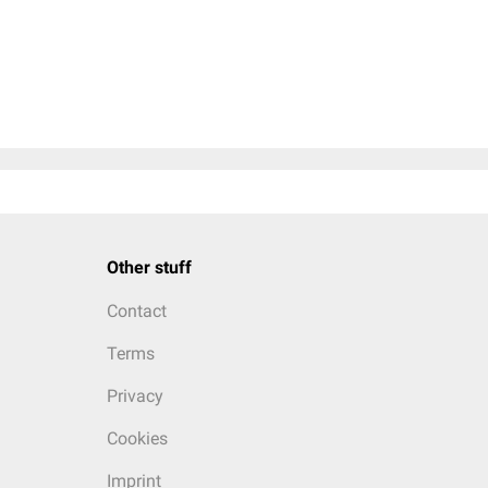
Other stuff
Contact
Terms
Privacy
Cookies
Imprint