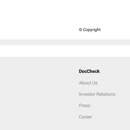
© Copyright
DocCheck
About Us
Investor Relations
Press
Career