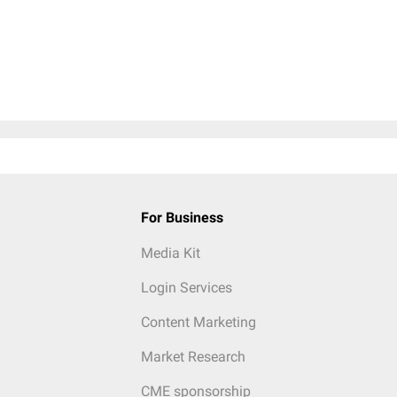
For Business
Media Kit
Login Services
Content Marketing
Market Research
CME sponsorship