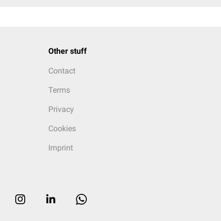
Other stuff
Contact
Terms
Privacy
Cookies
Imprint