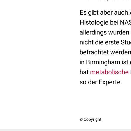
Es gibt aber auch
Histologie bei NA
allerdings wurden 
nicht die erste St
betrachtet werden
in Birmingham ist
hat
metabolische
so der Experte.
© Copyright