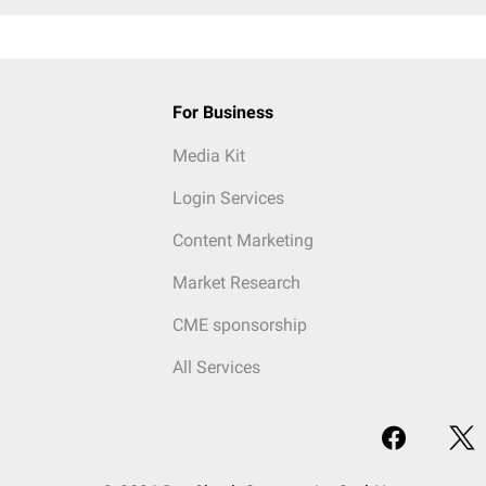
For Business
Media Kit
Login Services
Content Marketing
Market Research
CME sponsorship
All Services