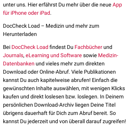
unter uns. Hier erfährst Du mehr über die neue
App
für iPhone oder iPad
.
DocCheck Load – Medizin und mehr zum
Herunterladen
Bei
DocCheck Load
findest Du
Fachbücher
und
Journals
,
eLearning und Software
sowie
Medizin-
Datenbanken
und vieles mehr zum direkten
Download oder Online-Abruf. Viele Publikationen
kannst Du auch kapitelweise abrufen! Einfach die
gewünschten Inhalte auswählen, mit wenigen Klicks
kaufen und direkt loslesen bzw. loslegen. In Deinem
persönlichen Download-Archiv liegen Deine Titel
übrigens dauerhaft für Dich zum Abruf bereit. So
kannst Du jederzeit und von überall darauf zugreifen!