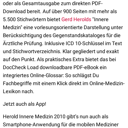
oder als Gesamtausgabe zum direkten PDF-
Download bereit. Auf über 900 Seiten mit mehr als
5.500 Stichwörtern bietet
Gerd Herolds
"Innere
Medizin" eine vorlesungsorientierte Darstellung unter
Berücksichtigung des Gegenstandskataloges für die
Ärztliche Prüfung. Inklusive ICD 10-Schlüssel im Text
und Stichwortverzeichnis. Klar gegliedert und exakt
auf den Punkt. Als praktisches Extra bietet das bei
DocCheck Load downloadbare PDF-eBook ein
integriertes Online-Glossar: So schlägst Du
Fachbegriffe mit einem Klick direkt im Online-Medizin-
Lexikon nach.
Jetzt auch als App!
Herold Innere Medizin 2010 gibt’s nun auch als
Smartphone-Anwendung für die mobilen Mediziner