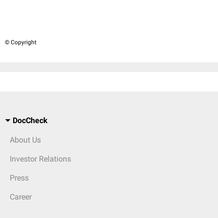
© Copyright
DocCheck
About Us
Investor Relations
Press
Career