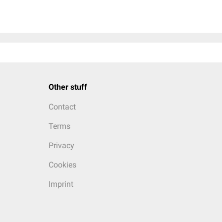
Other stuff
Contact
Terms
Privacy
Cookies
Imprint