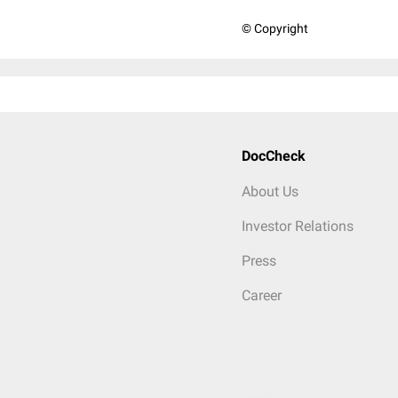
© Copyright
DocCheck
About Us
Investor Relations
Press
Career