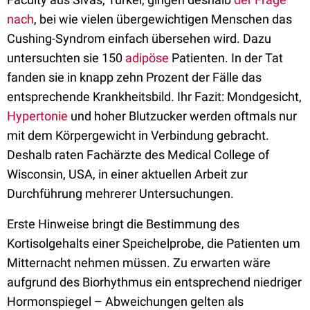
nach
, bei wie vielen übergewichtigen Menschen das
Cushing-Syndrom einfach übersehen wird. Dazu
untersuchten sie 150
adipöse
Patienten. In der Tat
fanden sie in knapp zehn Prozent der Fälle das
entsprechende Krankheitsbild. Ihr Fazit: Mondgesicht,
Hypertonie
und hoher Blutzucker werden oftmals nur
mit dem Körpergewicht in Verbindung gebracht.
Deshalb raten Fachärzte des Medical College of
Wisconsin, USA, in einer aktuellen Arbeit zur
Durchführung mehrerer Untersuchungen.
Erste Hinweise bringt die Bestimmung des
Kortisolgehalts einer Speichelprobe, die Patienten um
Mitternacht nehmen müssen. Zu erwarten wäre
aufgrund des Biorhythmus ein entsprechend niedriger
Hormonspiegel – Abweichungen gelten als