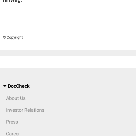
© Copyright
DocCheck
About Us
Investor Relations
Press
Career