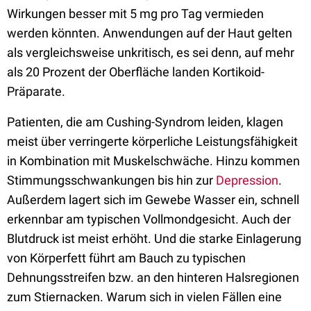
Wirkungen besser mit 5 mg pro Tag vermieden
werden könnten. Anwendungen auf der Haut gelten
als vergleichsweise unkritisch, es sei denn, auf mehr
als 20 Prozent der Oberfläche landen Kortikoid-
Präparate.
Patienten, die am Cushing-Syndrom leiden, klagen
meist über verringerte körperliche Leistungsfähigkeit
in Kombination mit Muskelschwäche. Hinzu kommen
Stimmungsschwankungen bis hin zur
Depression
.
Außerdem lagert sich im Gewebe Wasser ein, schnell
erkennbar am typischen Vollmondgesicht. Auch der
Blutdruck ist meist erhöht. Und die starke Einlagerung
von Körperfett führt am Bauch zu typischen
Dehnungsstreifen bzw. an den hinteren Halsregionen
zum Stiernacken. Warum sich in vielen Fällen eine