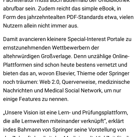
abrufbar sein. Zudem reicht das simple eBook, in
Form des jahrzehntealten PDF-Standards etwa, vielen
Nutzern allein nicht immer aus.
Damit avancieren kleinere Special-Interest Portale zu
ernstzunehmenden Wettbewerbern der
altehrwürdigen Großverlage. Denn unzählige Online-
Plattformen sind schon heute bestens vernetzt und
bieten das an, wovon Elsevier, Thieme oder Springer
noch träumen: Web 2.0, Querverweise, medizinische
Nachrichten und Medical Social Network, um nur
einige Features zu nennen.
„Unsere Vision ist eine Lern- und Prüfungsplattform,
die alle Lernwelten miteinander verknüpft“, erklärt
indes Bahmann von Springer seine Vorstellung von