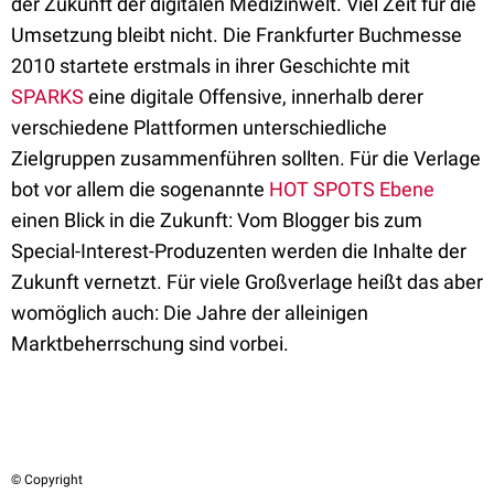
der Zukunft der digitalen Medizinwelt. Viel Zeit für die
Umsetzung bleibt nicht. Die Frankfurter Buchmesse
2010 startete erstmals in ihrer Geschichte mit
SPARKS
eine digitale Offensive, innerhalb derer
verschiedene Plattformen unterschiedliche
Zielgruppen zusammenführen sollten. Für die Verlage
bot vor allem die sogenannte
HOT SPOTS Ebene
einen Blick in die Zukunft: Vom Blogger bis zum
Special-Interest-Produzenten werden die Inhalte der
Zukunft vernetzt. Für viele Großverlage heißt das aber
womöglich auch: Die Jahre der alleinigen
Marktbeherrschung sind vorbei.
© Copyright