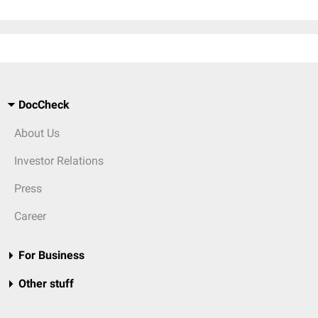
DocCheck
About Us
Investor Relations
Press
Career
For Business
Other stuff