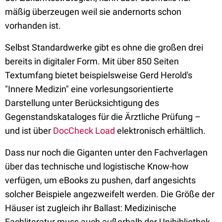
mäßig überzeugen weil sie andernorts schon
vorhanden ist.
Selbst Standardwerke gibt es ohne die großen drei
bereits in digitaler Form. Mit über 850 Seiten
Textumfang bietet beispielsweise Gerd Herold's
"Innere Medizin" eine vorlesungsorientierte
Darstellung unter Berücksichtigung des
Gegenstandskataloges für die Ärztliche Prüfung –
und ist über
DocCheck Load
elektronisch erhältlich.
Dass nur noch die Giganten unter den Fachverlagen
über das technische und logistische Know-how
verfügen, um eBooks zu pushen, darf angesichts
solcher Beispiele angezweifelt werden. Die Größe der
Häuser ist zugleich ihr Ballast: Medizinische
Fachliteratur muss auch außerhalb der Unibibliothek