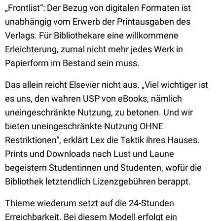
„Frontlist“: Der Bezug von digitalen Formaten ist
unabhängig vom Erwerb der Printausgaben des
Verlags. Für Bibliothekare eine willkommene
Erleichterung, zumal nicht mehr jedes Werk in
Papierform im Bestand sein muss.
Das allein reicht Elsevier nicht aus. „Viel wichtiger ist
es uns, den wahren USP von eBooks, nämlich
uneingeschränkte Nutzung, zu betonen. Und wir
bieten uneingeschränkte Nutzung OHNE
Restriktionen“, erklärt Lex die Taktik ihres Hauses.
Prints und Downloads nach Lust und Laune
begeistern Studentinnen und Studenten, wofür die
Bibliothek letztendlich Lizenzgebühren berappt.
Thieme wiederum setzt auf die 24-Stunden
Erreichbarkeit. Bei diesem Modell erfolgt ein