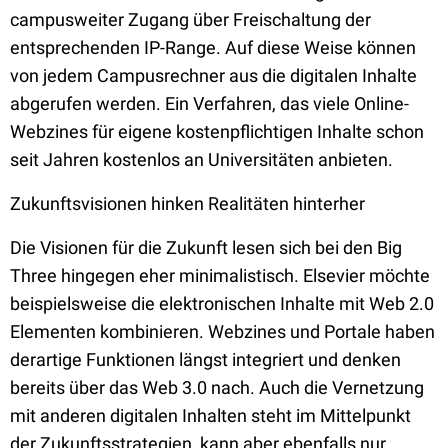
campusweiter Zugang über Freischaltung der
entsprechenden IP-Range. Auf diese Weise können
von jedem Campusrechner aus die digitalen Inhalte
abgerufen werden. Ein Verfahren, das viele Online-
Webzines für eigene kostenpflichtigen Inhalte schon
seit Jahren kostenlos an Universitäten anbieten.
Zukunftsvisionen hinken Realitäten hinterher
Die Visionen für die Zukunft lesen sich bei den Big
Three hingegen eher minimalistisch. Elsevier möchte
beispielsweise die elektronischen Inhalte mit Web 2.0
Elementen kombinieren. Webzines und Portale haben
derartige Funktionen längst integriert und denken
bereits über das Web 3.0 nach. Auch die Vernetzung
mit anderen digitalen Inhalten steht im Mittelpunkt
der Zukunftsstrategien, kann aber ebenfalls nur