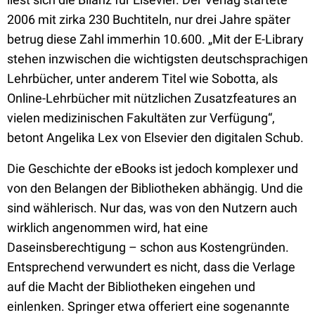
2006 mit zirka 230 Buchtiteln, nur drei Jahre später
betrug diese Zahl immerhin 10.600. „Mit der E-Library
stehen inzwischen die wichtigsten deutschsprachigen
Lehrbücher, unter anderem Titel wie Sobotta, als
Online-Lehrbücher mit nützlichen Zusatzfeatures an
vielen medizinischen Fakultäten zur Verfügung“,
betont Angelika Lex von Elsevier den digitalen Schub.
Die Geschichte der eBooks ist jedoch komplexer und
von den Belangen der Bibliotheken abhängig. Und die
sind wählerisch. Nur das, was von den Nutzern auch
wirklich angenommen wird, hat eine
Daseinsberechtigung – schon aus Kostengründen.
Entsprechend verwundert es nicht, dass die Verlage
auf die Macht der Bibliotheken eingehen und
einlenken. Springer etwa offeriert eine sogenannte