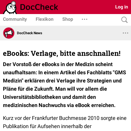
Log in
Community
Flexikon
Shop
DocCheck News
eBooks: Verlage, bitte anschnallen!
Der Vorstoß der eBooks in der Medizin scheint
unaufhaltsam: In einem Artikel des Fachblatts "GMS
Medizin" erklären drei Verlage ihre Strategien und
Pläne für die Zukunft. Man will vor allem die
Universitätsbibliotheken und damit den
medizinischen Nachwuchs via eBook erreichen.
Kurz vor der Frankfurter Buchmesse 2010 sorgte eine
Publikation für Aufsehen innerhalb der