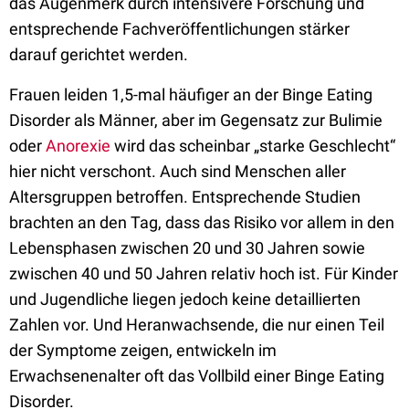
das Augenmerk durch intensivere Forschung und
entsprechende Fachveröffentlichungen stärker
darauf gerichtet werden.
Frauen leiden 1,5-mal häufiger an der Binge Eating
Disorder als Männer, aber im Gegensatz zur Bulimie
oder
Anorexie
wird das scheinbar „starke Geschlecht“
hier nicht verschont. Auch sind Menschen aller
Altersgruppen betroffen. Entsprechende Studien
brachten an den Tag, dass das Risiko vor allem in den
Lebensphasen zwischen 20 und 30 Jahren sowie
zwischen 40 und 50 Jahren relativ hoch ist. Für Kinder
und Jugendliche liegen jedoch keine detaillierten
Zahlen vor. Und Heranwachsende, die nur einen Teil
der Symptome zeigen, entwickeln im
Erwachsenenalter oft das Vollbild einer Binge Eating
Disorder.