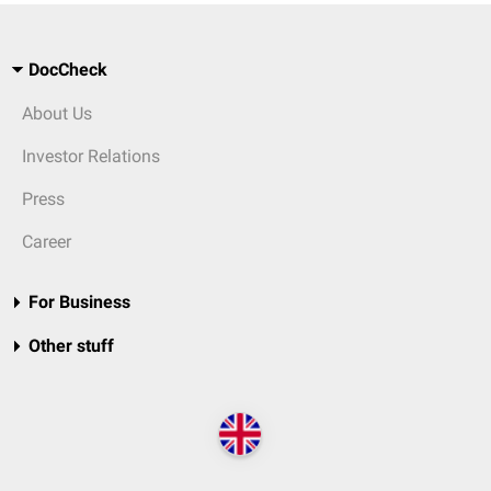
DocCheck
About Us
Investor Relations
Press
Career
For Business
Other stuff