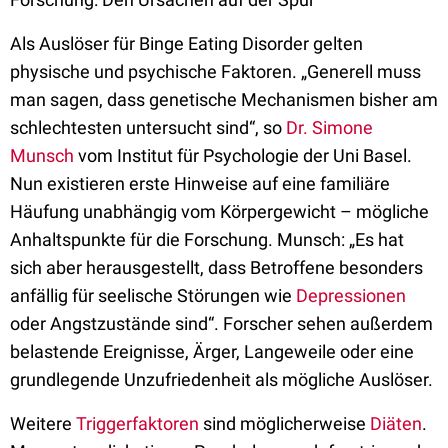
Als Auslöser für Binge Eating Disorder gelten
physische und psychische Faktoren. „Generell muss
man sagen, dass genetische Mechanismen bisher am
schlechtesten untersucht sind“, so
Dr. Simone
Munsch
vom Institut für Psychologie der Uni Basel.
Nun existieren erste Hinweise auf eine familiäre
Häufung unabhängig vom Körpergewicht – mögliche
Anhaltspunkte für die Forschung. Munsch: „Es hat
sich aber herausgestellt, dass Betroffene besonders
anfällig für seelische Störungen wie
Depressionen
oder Angstzustände sind“. Forscher sehen außerdem
belastende Ereignisse, Ärger, Langeweile oder eine
grundlegende Unzufriedenheit als mögliche Auslöser.
Weitere
Triggerfaktoren
sind möglicherweise
Diäten
.