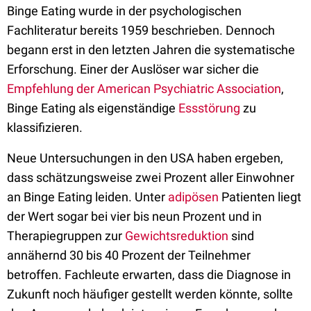
Binge Eating wurde in der psychologischen
Fachliteratur bereits 1959 beschrieben. Dennoch
begann erst in den letzten Jahren die systematische
Erforschung. Einer der Auslöser war sicher die
Empfehlung der American Psychiatric Association
,
Binge Eating als eigenständige
Essstörung
zu
klassifizieren.
Neue Untersuchungen in den USA haben ergeben,
dass schätzungsweise zwei Prozent aller Einwohner
an Binge Eating leiden. Unter
adipösen
Patienten liegt
der Wert sogar bei vier bis neun Prozent und in
Therapiegruppen zur
Gewichtsreduktion
sind
annähernd 30 bis 40 Prozent der Teilnehmer
betroffen. Fachleute erwarten, dass die Diagnose in
Zukunft noch häufiger gestellt werden könnte, sollte