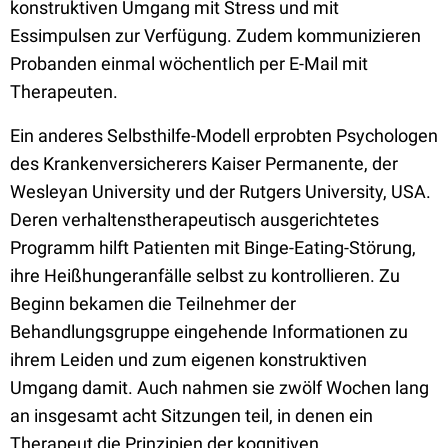
konstruktiven Umgang mit Stress und mit
Essimpulsen zur Verfügung. Zudem kommunizieren
Probanden einmal wöchentlich per E-Mail mit
Therapeuten.
Ein anderes Selbsthilfe-Modell erprobten Psychologen
des Krankenversicherers Kaiser Permanente, der
Wesleyan University und der Rutgers University, USA.
Deren verhaltenstherapeutisch ausgerichtetes
Programm hilft Patienten mit Binge-Eating-Störung,
ihre Heißhungeranfälle selbst zu kontrollieren. Zu
Beginn bekamen die Teilnehmer der
Behandlungsgruppe eingehende Informationen zu
ihrem Leiden und zum eigenen konstruktiven
Umgang damit. Auch nahmen sie zwölf Wochen lang
an insgesamt acht Sitzungen teil, in denen ein
Therapeut die Prinzipien der kognitiven