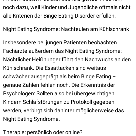
noch dazu, weil Kinder und Jugendliche oftmals nicht
alle Kriterien der Binge Eating Disorder erfüllen.
Night Eating Syndrome: Nachteulen am Kühlschrank
Insbesondere bei jungen Patienten beobachten
Fachärzte außerdem das Night Eating Syndrome:
Nächtlicher Heißhunger führt den Nachwuchs an den
Kühlschrank. Die Essattacken sind weitaus
schwächer ausgeprägt als beim Binge Eating –
genaue Zahlen fehlen noch. Die Erkenntnis der
Psychologen: Sollten also bei übergewichtigen
Kindern Schlafstörungen zu Protokoll gegeben
werden, verbirgt sich dahinter möglicherweise das
Night Eating Syndrome.
Therapie: persönlich oder online?