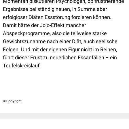
Momentan diskutieren Psychologen, ob frustrierende
Ergebnisse bei ständig neuen, in Summe aber
erfolgloser Diäten Essstörung forcieren können.
Damit hätte der Jojo-Effekt mancher
Abspeckprogramme, also die teilweise starke
Gewichtszunahme nach einer Diät, auch seelische
Folgen. Und mit der eigenen Figur nicht im Reinen,
führt dieser Frust zu neuerlichen Essanfällen – ein
Teufelskreislauf.
© Copyright