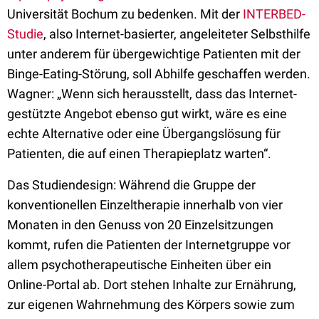
Universität Bochum zu bedenken. Mit der
INTERBED-
Studie
, also Internet-basierter, angeleiteter Selbsthilfe
unter anderem für übergewichtige Patienten mit der
Binge-Eating-Störung, soll Abhilfe geschaffen werden.
Wagner: „Wenn sich herausstellt, dass das Internet-
gestützte Angebot ebenso gut wirkt, wäre es eine
echte Alternative oder eine Übergangslösung für
Patienten, die auf einen Therapieplatz warten“.
Das Studiendesign: Während die Gruppe der
konventionellen Einzeltherapie innerhalb von vier
Monaten in den Genuss von 20 Einzelsitzungen
kommt, rufen die Patienten der Internetgruppe vor
allem psychotherapeutische Einheiten über ein
Online-Portal ab. Dort stehen Inhalte zur Ernährung,
zur eigenen Wahrnehmung des Körpers sowie zum