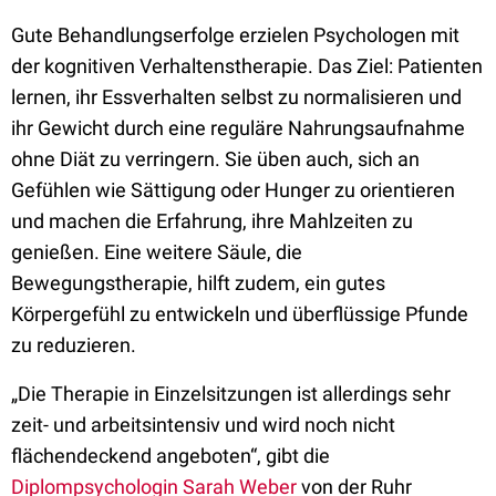
Gute Behandlungserfolge erzielen Psychologen mit
der kognitiven Verhaltenstherapie. Das Ziel: Patienten
lernen, ihr Essverhalten selbst zu normalisieren und
ihr Gewicht durch eine reguläre Nahrungsaufnahme
ohne Diät zu verringern. Sie üben auch, sich an
Gefühlen wie Sättigung oder Hunger zu orientieren
und machen die Erfahrung, ihre Mahlzeiten zu
genießen. Eine weitere Säule, die
Bewegungstherapie, hilft zudem, ein gutes
Körpergefühl zu entwickeln und überflüssige Pfunde
zu reduzieren.
„Die Therapie in Einzelsitzungen ist allerdings sehr
zeit- und arbeitsintensiv und wird noch nicht
flächendeckend angeboten“, gibt die
Diplompsychologin Sarah Weber
von der Ruhr