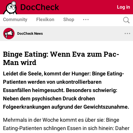
Log in
Community
Flexikon
Shop
DocCheck News
Binge Eating: Wenn Eva zum Pac-
Man wird
Leidet die Seele, kommt der Hunger: Binge Eating-
Patienten werden von unkontrollierbaren
Essanfällen heimgesucht. Besonders schwierig:
Neben dem psychischen Druck drohen
Folgeerkrankungen aufgrund der Gewichtszunahme.
Mehrmals in der Woche kommt es über sie: Binge
Eating-Patienten schlingen Essen in sich hinein: Daher